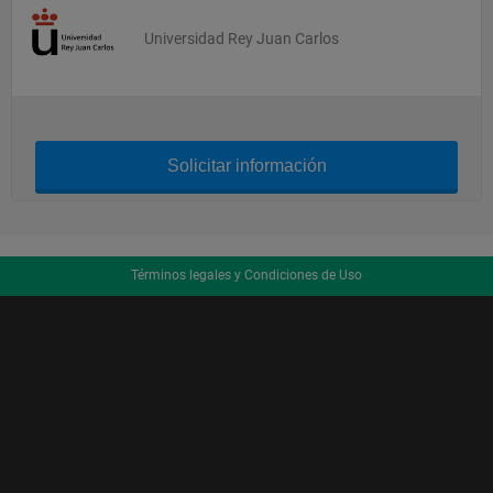
Universidad Rey Juan Carlos
Solicitar información
Términos legales y Condiciones de Uso