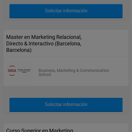
Solicitar información
Master en Marketing Relacional,
Directo & Interactivo (Barcelona,
Barcelona)
Business, Marketing & Communication
School
Solicitar información
Curso Superior en Marketing