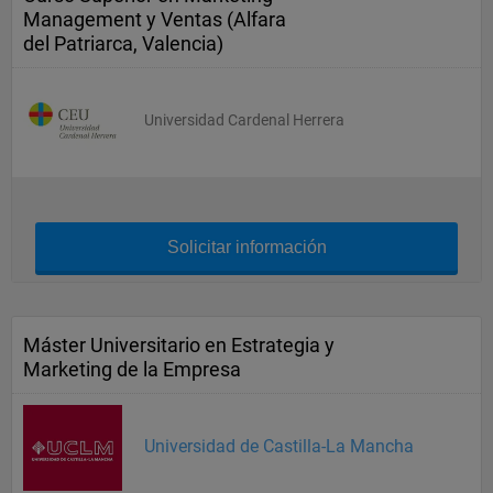
Management y Ventas (Alfara
del Patriarca, Valencia)
Universidad Cardenal Herrera
Solicitar información
Máster Universitario en Estrategia y
Marketing de la Empresa
Universidad de Castilla-La Mancha