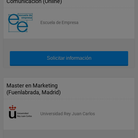
Comunicación (Online)
Escuela de Empresa
Solicitar información
Master en Marketing
(Fuenlabrada, Madrid)
Universidad Rey Juan Carlos