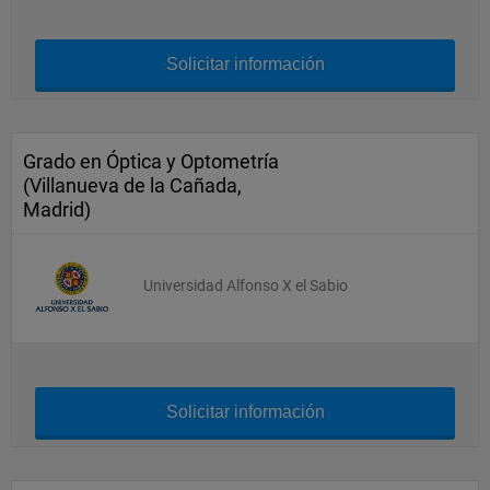
Solicitar información
Grado en Óptica y Optometría
(Villanueva de la Cañada,
Madrid)
Universidad Alfonso X el Sabio
Solicitar información