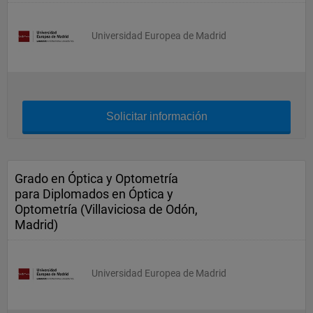
Universidad Europea de Madrid
Solicitar información
Grado en Óptica y Optometría
para Diplomados en Óptica y
Optometría (Villaviciosa de Odón,
Madrid)
Universidad Europea de Madrid