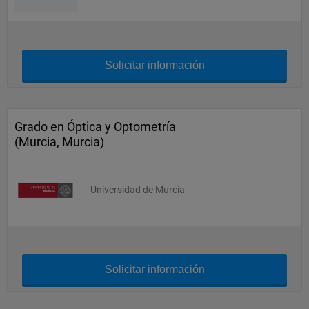
Solicitar información
Grado en Óptica y Optometría
(Murcia, Murcia)
Universidad de Murcia
Solicitar información