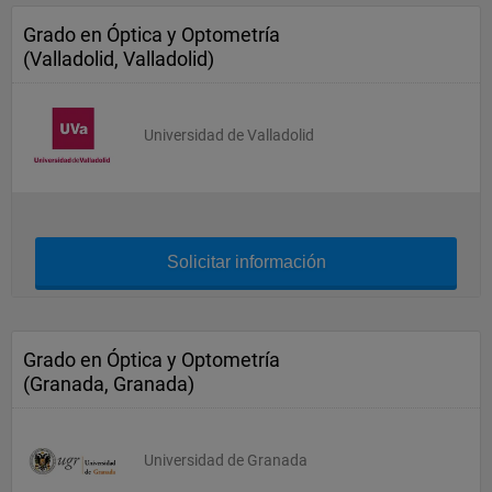
Grado en Óptica y Optometría
(Valladolid, Valladolid)
Universidad de Valladolid
Solicitar información
Grado en Óptica y Optometría
(Granada, Granada)
Universidad de Granada