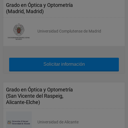
Grado en Óptica y Optometría
(Madrid, Madrid)
Universidad Complutense de Madrid
Solicitar información
Grado en Óptica y Optometría
(San Vicente del Raspeig,
Alicante-Elche)
Universidad de Alicante