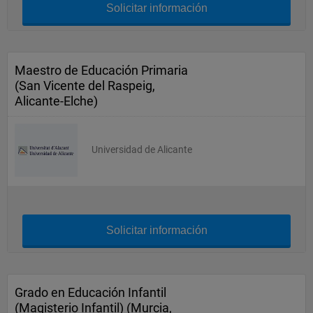
Solicitar información
Maestro de Educación Primaria
(San Vicente del Raspeig,
Alicante-Elche)
Universidad de Alicante
Solicitar información
Grado en Educación Infantil
(Magisterio Infantil) (Murcia,