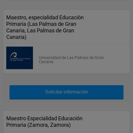
Maestro, especialidad Educación
Primaria (Las Palmas de Gran
Canaria, Las Palmas de Gran
Canaria)
Universidad de Las Palmas de Gran
Canaria
Solicitar información
Maestro Especialidad Educación
Primaria (Zamora, Zamora)