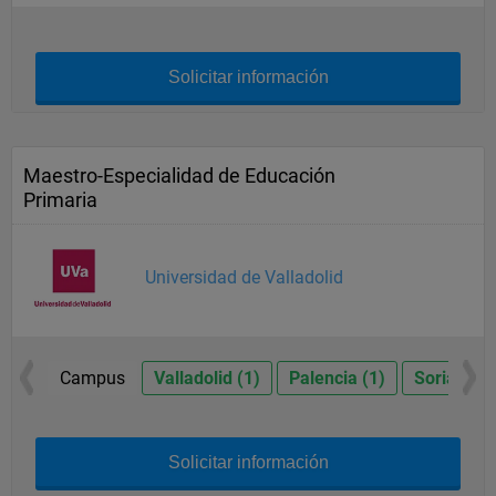
Solicitar información
Maestro-Especialidad de Educación
Primaria
Universidad de Valladolid
Campus
Valladolid (1)
Palencia (1)
Soria (1)
Solicitar información