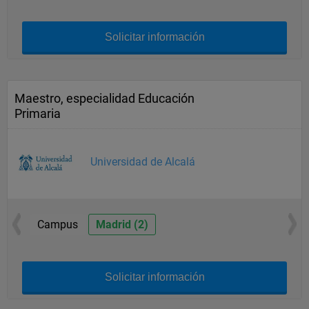
Solicitar información
Maestro, especialidad Educación
Primaria
Universidad de Alcalá
Campus
Madrid (2)
Solicitar información