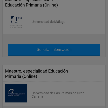
Educación Primaria (Online)
Universidad de Málaga
Solicitar información
Maestro, especialidad Educación
Primaria (Online)
Universidad de Las Palmas de Gran
Canaria