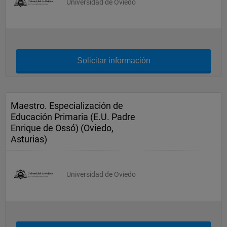
Universidad de Oviedo
Solicitar información
Maestro. Especialización de
Educación Primaria (E.U. Padre
Enrique de Ossó) (Oviedo,
Asturias)
Universidad de Oviedo