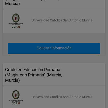
Murcia)
Universidad Católica San Antonio Murcia
Solicitar información
Grado en Educación Primaria
(Magisterio Primaria) (Murcia,
Murcia)
Universidad Católica San Antonio Murcia