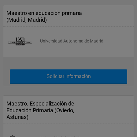
Maestro en educación primaria
(Madrid, Madrid)
Universidad Autonoma de Madrid
Solicitar información
Maestro. Especialización de
Educación Primaria (Oviedo,
Asturias)