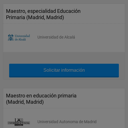
Maestro, especialidad Educación
Primaria (Madrid, Madrid)
Universidad de Alcalá
Solicitar información
Maestro en educación primaria
(Madrid, Madrid)
Universidad Autonoma de Madrid