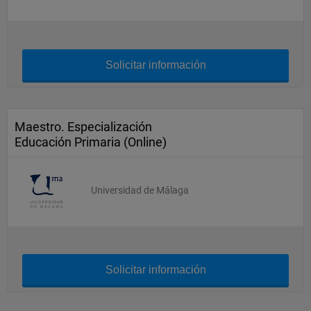
Solicitar información
Maestro. Especialización
Educación Primaria (Online)
Universidad de Málaga
Solicitar información