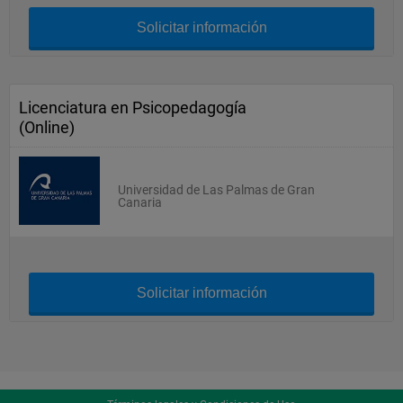
Solicitar información
Licenciatura en Psicopedagogía
(Online)
Universidad de Las Palmas de Gran
Canaria
Solicitar información