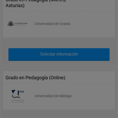
Asturias)
Universidad de Oviedo
Solicitar información
Grado en Pedagogía (Online)
Universidad de Málaga