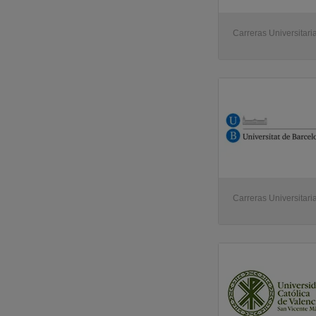
Carreras Universitari
Carreras Universitari