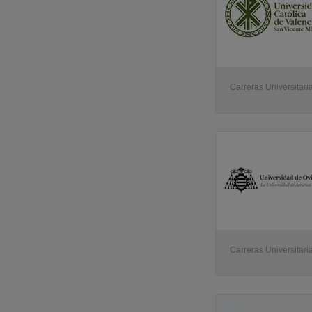
Carreras Universitari
Carreras Universitari