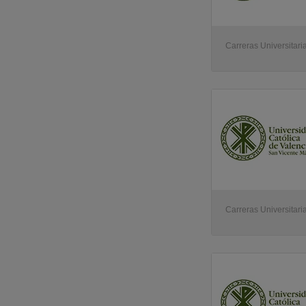
Carreras Universitari
Carreras Universitari