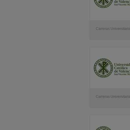
Carreras Universitari
Carreras Universitari