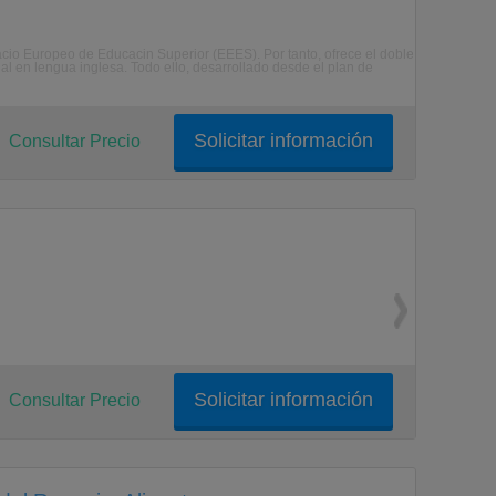
io Europeo de Educacin Superior (EEES). Por tanto, ofrece el doble
al en lengua inglesa. Todo ello, desarrollado desde el plan de
Solicitar información
Consultar Precio
Solicitar información
Consultar Precio