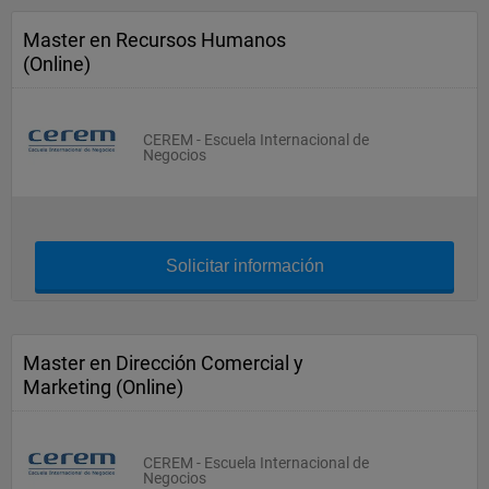
Master en Recursos Humanos
(Online)
CEREM - Escuela Internacional de
Negocios
Solicitar información
Master en Dirección Comercial y
Marketing (Online)
CEREM - Escuela Internacional de
Negocios