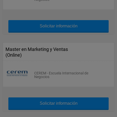
Solicitar información
Master en Marketing y Ventas
(Online)
CEREM - Escuela Internacional de
Negocios
Solicitar información