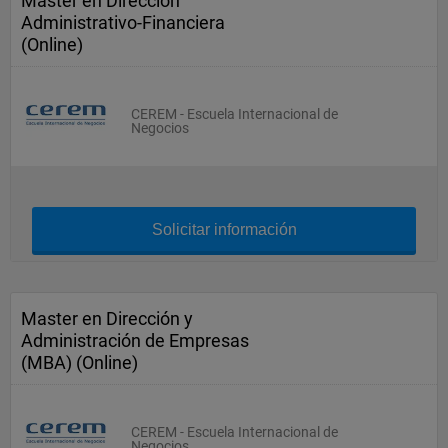
Master en Dirección
Administrativo-Financiera
(Online)
CEREM - Escuela Internacional de
Negocios
Solicitar información
Master en Dirección y
Administración de Empresas
(MBA) (Online)
CEREM - Escuela Internacional de
Negocios