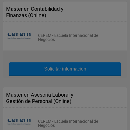
Master en Contabilidad y
Finanzas (Online)
CEREM - Escuela Internacional de
Negocios
Solicitar información
Master en Asesoría Laboral y
Gestión de Personal (Online)
CEREM - Escuela Internacional de
Negocios