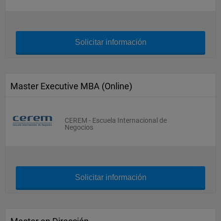
Solicitar información
Master Executive MBA (Online)
CEREM - Escuela Internacional de
Negocios
Solicitar información