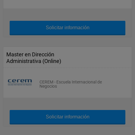
Solicitar información
Master en Dirección
Administrativa (Online)
CEREM - Escuela Internacional de
Negocios
Solicitar información