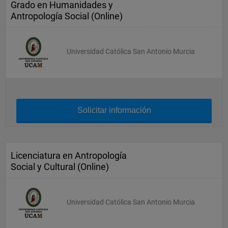
Grado en Humanidades y
Antropología Social (Online)
Universidad Católica San Antonio Murcia
Solicitar información
Licenciatura en Antropología
Social y Cultural (Online)
Universidad Católica San Antonio Murcia