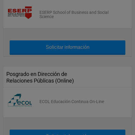
ESERP School of Business and Social
Science
Solicitar información
Posgrado en Dirección de
Relaciones Públicas (Online)
ECOL Educación Continua On-Line