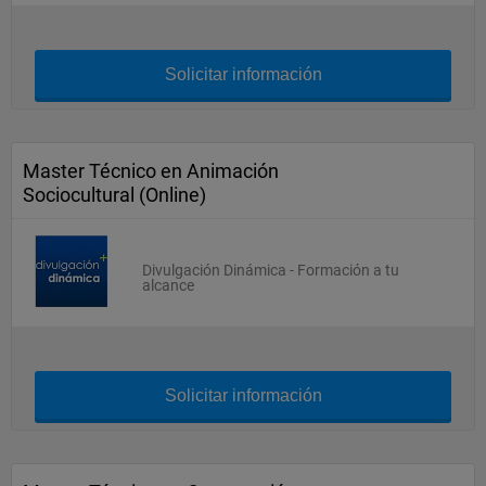
Solicitar información
Master Técnico en Animación
Sociocultural (Online)
Divulgación Dinámica - Formación a tu
alcance
Solicitar información