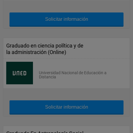
Solicitar información
Graduado en ciencia política y de
la administración (Online)
Universidad Nacional de Educación a
Distancia
Solicitar información