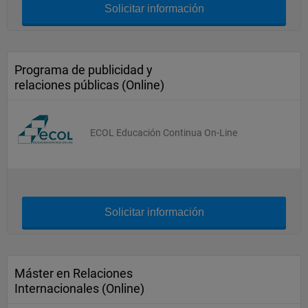
Solicitar información
Programa de publicidad y
relaciones públicas (Online)
ECOL Educación Continua On-Line
Solicitar información
Máster en Relaciones
Internacionales (Online)