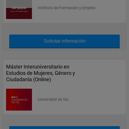
Instituto de Formación y Empleo
Solicitar información
Máster Interuniversitario en
Estudios de Mujeres, Género y
Ciudadanía (Online)
Universitat de Vic