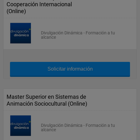
Cooperación Internacional
(Online)
Divulgación Dinámica - Formación a tu
alcance
Solicitar información
Master Superior en Sistemas de
Animación Sociocultural (Online)
Divulgación Dinámica - Formación a tu
alcance