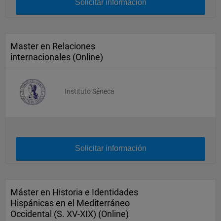
Solicitar información
Master en Relaciones
internacionales (Online)
Instituto Séneca
Solicitar información
Máster en Historia e Identidades
Hispánicas en el Mediterráneo
Occidental (S. XV-XIX) (Online)