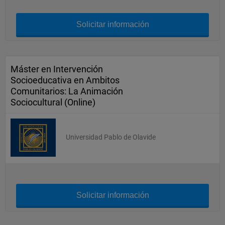
Solicitar información
Máster en Intervención
Socioeducativa en Ambitos
Comunitarios: La Animación
Sociocultural (Online)
Universidad Pablo de Olavide
Solicitar información