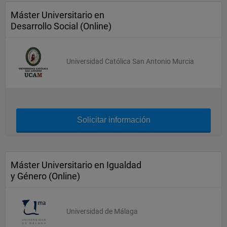
Máster Universitario en
Desarrollo Social (Online)
Universidad Católica San Antonio Murcia
Solicitar información
Máster Universitario en Igualdad
y Género (Online)
Universidad de Málaga