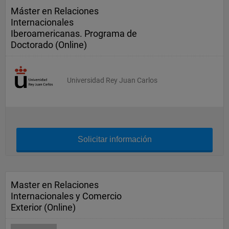
Máster en Relaciones
Internacionales
Iberoamericanas. Programa de
Doctorado (Online)
Universidad Rey Juan Carlos
Solicitar información
Master en Relaciones
Internacionales y Comercio
Exterior (Online)