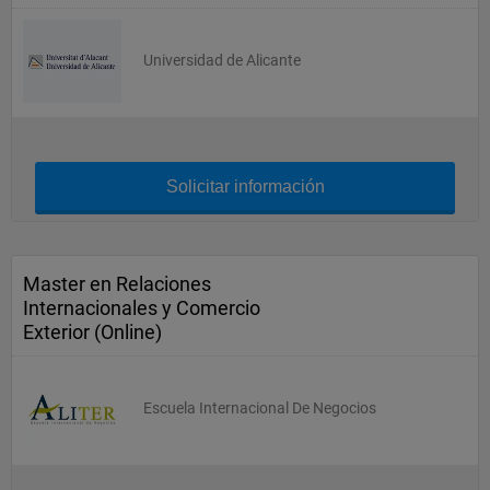
Universidad de Alicante
Solicitar información
Master en Relaciones
Internacionales y Comercio
Exterior (Online)
Escuela Internacional De Negocios