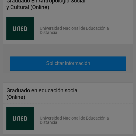
Graduado En Antropología Social
y Cultural (Online)
Universidad Nacional de Educación a
Distancia
Solicitar información
Graduado en educación social
(Online)
Universidad Nacional de Educación a
Distancia