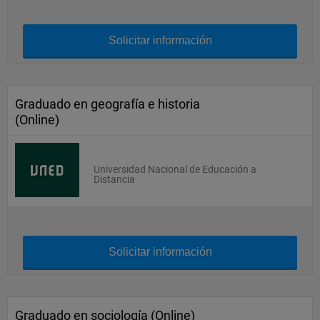
Solicitar información
Graduado en geografía e historia
(Online)
Universidad Nacional de Educación a
Distancia
Solicitar información
Graduado en sociología (Online)