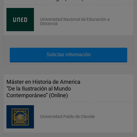
Universidad Nacional de Educación a
Distancia
Solicitar información
Máster en Historia de America
“De la Ilustración al Mundo
Contemporáneo” (Online)
Universidad Pablo de Olavide