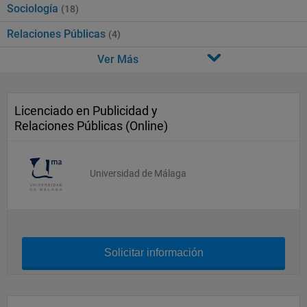
Sociología
(18)
Relaciones Públicas
(4)
Ver Más
Licenciado en Publicidad y
Relaciones Públicas (Online)
Universidad de Málaga
Solicitar información