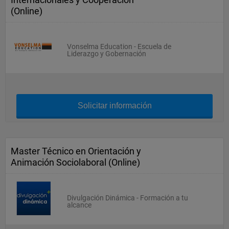
(Online)
Vonselma Education - Escuela de
Liderazgo y Gobernación
Solicitar información
Master Técnico en Orientación y
Animación Sociolaboral (Online)
Divulgación Dinámica - Formación a tu
alcance