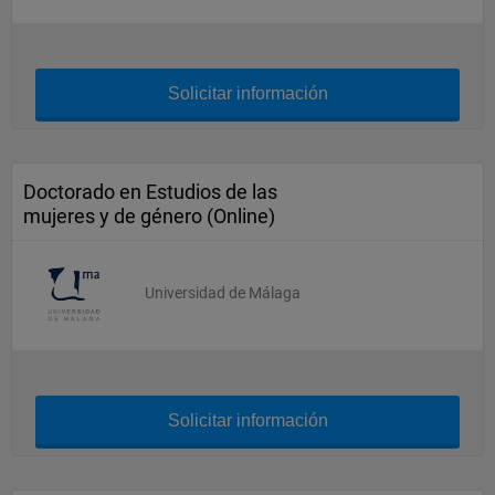
Solicitar información
Doctorado en Estudios de las
mujeres y de género (Online)
Universidad de Málaga
Solicitar información