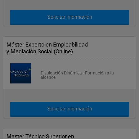
Solicitar información
Máster Experto en Empleabilidad
y Mediación Social (Online)
Divulgación Dinámica - Formación a tu
alcance
Solicitar información
Master Técnico Superior en