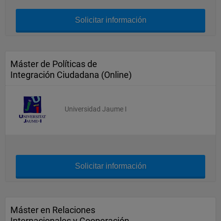
Solicitar información
Máster de Políticas de
Integración Ciudadana (Online)
Universidad Jaume I
Solicitar información
Máster en Relaciones
Internacionales y Cooperación