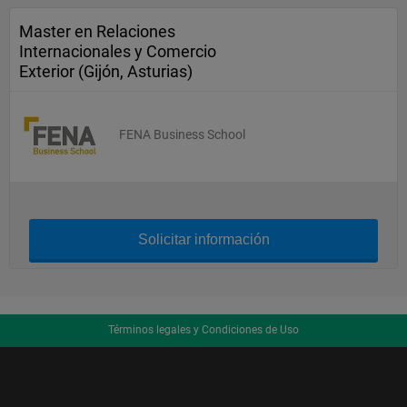
Master en Relaciones
Internacionales y Comercio
Exterior (Gijón, Asturias)
FENA Business School
Solicitar información
Términos legales y Condiciones de Uso