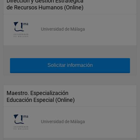
Dirección y Gestión Estratégica
de Recursos Humanos (Online)
Universidad de Málaga
Solicitar información
Maestro. Especialización
Educación Especial (Online)
Universidad de Málaga