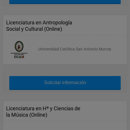
Licenciatura en Antropología
Social y Cultural (Online)
Universidad Católica San Antonio Murcia
Solicitar información
Licenciatura en Hª y Ciencias de
la Música (Online)