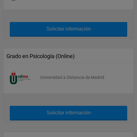
Solicitar información
Grado en Psicología (Online)
Universidad a Distancia de Madrid
Solicitar información