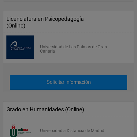
Licenciatura en Psicopedagogía
(Online)
Universidad de Las Palmas de Gran
Canaria
Solicitar información
Grado en Humanidades (Online)
Universidad a Distancia de Madrid