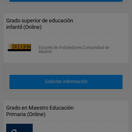
Grado superior de educación
infantil (Online)
Escuela de Instaladores Comunidad de
Madrid
Solicitar información
Grado en Maestro Educación
Primaria (Online)