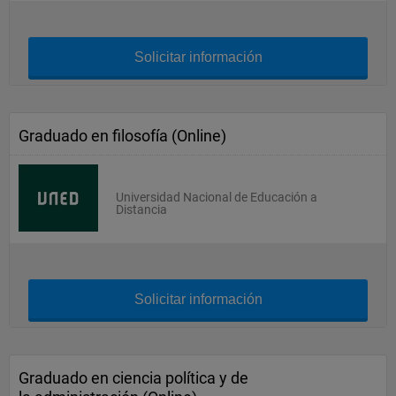
Solicitar información
Graduado en filosofía (Online)
Universidad Nacional de Educación a
Distancia
Solicitar información
Graduado en ciencia política y de