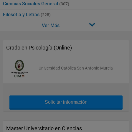
Ciencias Sociales General
(307)
Filosofía y Letras
(225)
Ver Más
Grado en Psicología (Online)
Universidad Católica San Antonio Murcia
Solicitar información
Master Universitario en Ciencias