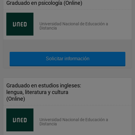
Graduado en psicología (Online)
Universidad Nacional de Educación a
Distancia
Solicitar información
Graduado en estudios ingleses:
lengua, literatura y cultura
(Online)
Universidad Nacional de Educación a
Distancia