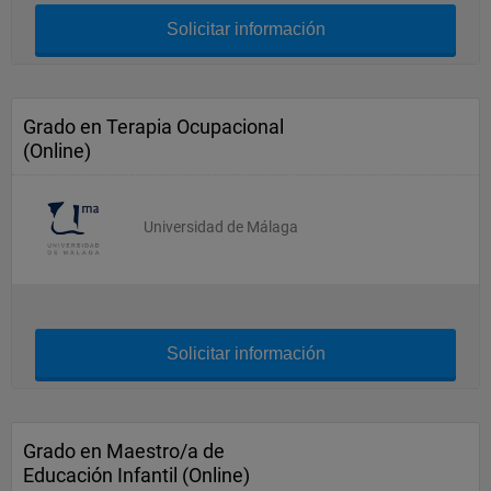
Solicitar información
Grado en Terapia Ocupacional
(Online)
Universidad de Málaga
Solicitar información
Grado en Maestro/a de
Educación Infantil (Online)