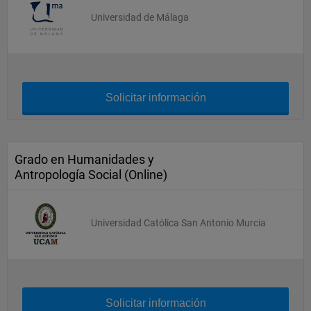
Universidad de Málaga
Solicitar información
Grado en Humanidades y
Antropología Social (Online)
Universidad Católica San Antonio Murcia
Solicitar información