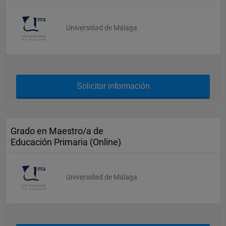
Universidad de Málaga
Solicitar información
Grado en Maestro/a de
Educación Primaria (Online)
Universidad de Málaga