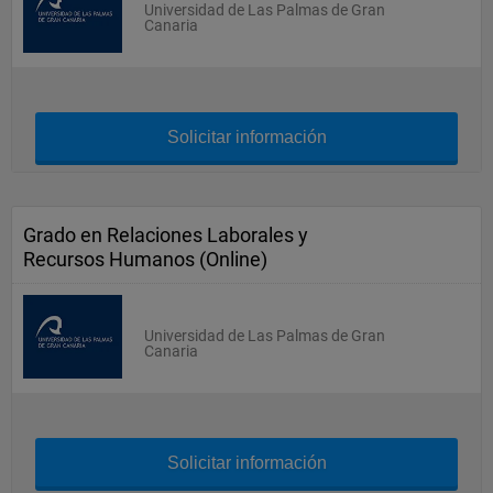
Universidad de Las Palmas de Gran
Canaria
Solicitar información
Grado en Relaciones Laborales y
Recursos Humanos (Online)
Universidad de Las Palmas de Gran
Canaria
Solicitar información