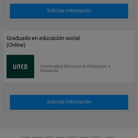
Solicitar información
Graduado en educación social
(Online)
Universidad Nacional de Educación a
Distancia
Solicitar información