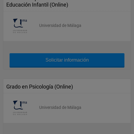
Educación Infantil (Online)
Universidad de Málaga
Solicitar información
Grado en Psicología (Online)
Universidad de Málaga