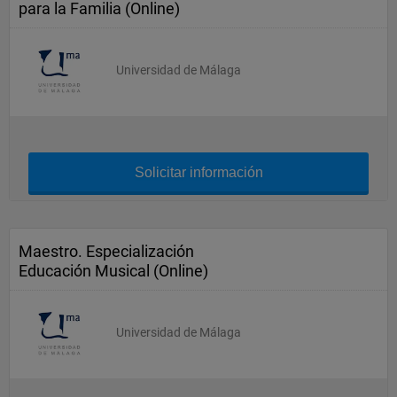
para la Familia (Online)
Universidad de Málaga
Solicitar información
Maestro. Especialización
Educación Musical (Online)
Universidad de Málaga