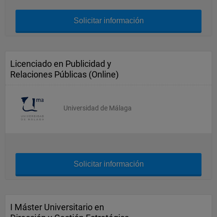
Solicitar información
Licenciado en Publicidad y
Relaciones Públicas (Online)
Universidad de Málaga
Solicitar información
I Máster Universitario en