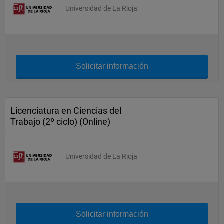
Universidad de La Rioja
Solicitar información
Licenciatura en Ciencias del
Trabajo (2º ciclo) (Online)
Universidad de La Rioja
Solicitar información