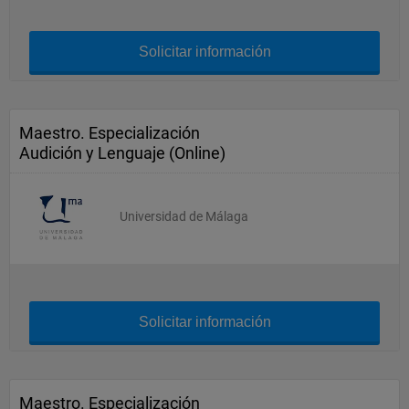
Solicitar información
Maestro. Especialización
Audición y Lenguaje (Online)
Universidad de Málaga
Solicitar información
Maestro. Especialización