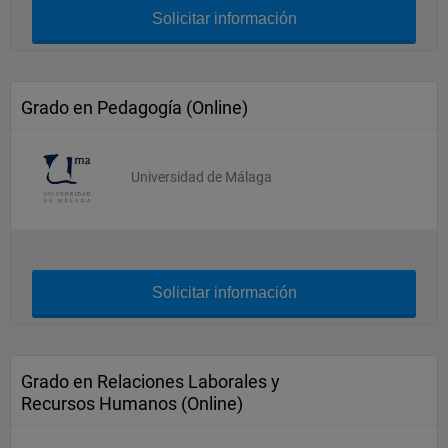
Solicitar información
Grado en Pedagogía (Online)
Universidad de Málaga
Solicitar información
Grado en Relaciones Laborales y
Recursos Humanos (Online)