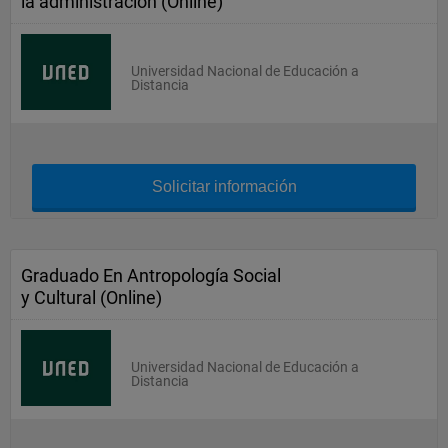
la administración (Online)
Universidad Nacional de Educación a
Distancia
Solicitar información
Graduado En Antropología Social
y Cultural (Online)
Universidad Nacional de Educación a
Distancia