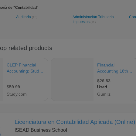
oría de "Contabilidad"
Auditoría
Administración Tributaria
Cont
(15)
Impuestos
(11)
Licenciatura en Contabilidad Aplicada (Online)
ISEAD Business School