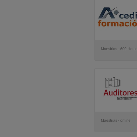
Maestrías - 600 Horas
Maestrías - online