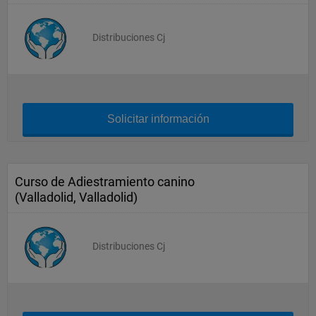
Distribuciones Cj
Solicitar información
Curso de Adiestramiento canino
(Valladolid, Valladolid)
Distribuciones Cj