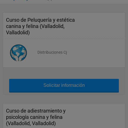
Curso de Peluquería y estética
canina y felina (Valladolid,
Valladolid)
Distribuciones Cj
Solicitar información
Curso de adiestramiento y
psicología canina y felina
(Valladolid, Valladolid)