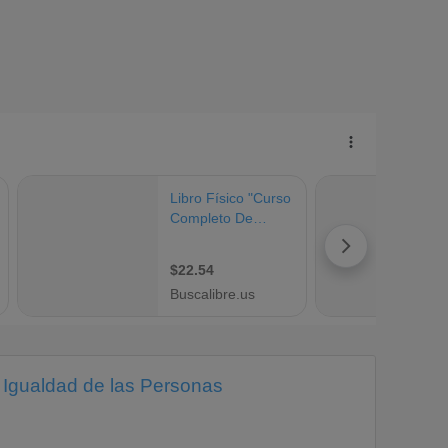
 Igualdad de las Personas