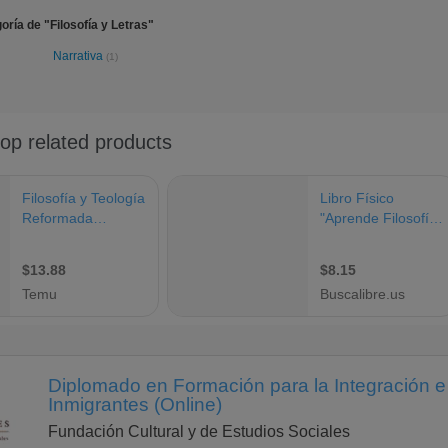
ría de "Filosofía y Letras"
Narrativa
(1)
Diplomado en Formación para la Integración e
Inmigrantes (Online)
Fundación Cultural y de Estudios Sociales