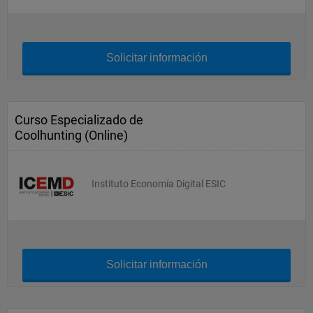
Solicitar información
Curso Especializado de
Coolhunting (Online)
Instituto Economía Digital ESIC
Solicitar información