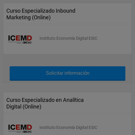
Curso Especializado Inbound
Marketing (Online)
Instituto Economía Digital ESIC
Solicitar información
Curso Especializado en Analítica
Digital (Online)
Instituto Economía Digital ESIC