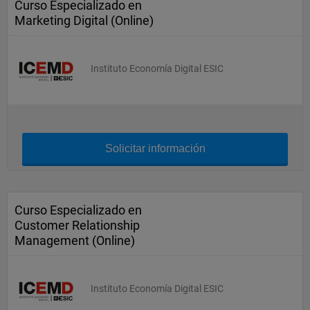
Curso Especializado en
Marketing Digital (Online)
Instituto Economía Digital ESIC
Solicitar información
Curso Especializado en
Customer Relationship
Management (Online)
Instituto Economía Digital ESIC