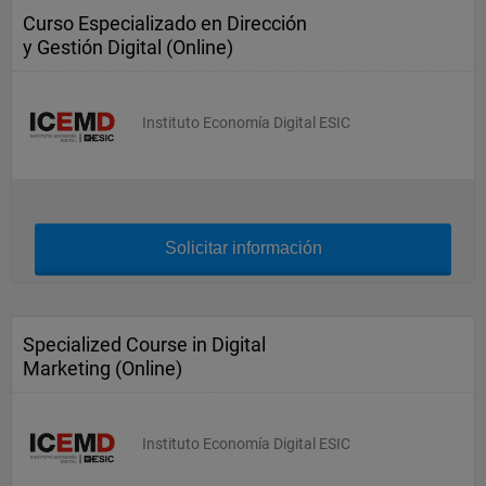
Curso Especializado en Dirección
y Gestión Digital (Online)
Instituto Economía Digital ESIC
Solicitar información
Specialized Course in Digital
Marketing (Online)
Instituto Economía Digital ESIC