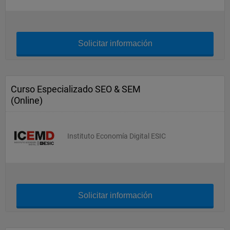
Solicitar información
Curso Especializado SEO & SEM
(Online)
Instituto Economía Digital ESIC
Solicitar información