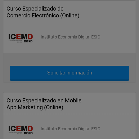
Curso Especializado de
Comercio Electrónico (Online)
Instituto Economía Digital ESIC
Solicitar información
Curso Especializado en Mobile
App Marketing (Online)
Instituto Economía Digital ESIC