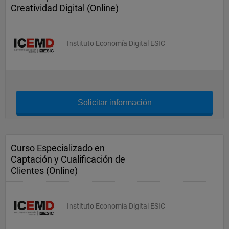
Creatividad Digital (Online)
Instituto Economía Digital ESIC
Solicitar información
Curso Especializado en
Captación y Cualificación de
Clientes (Online)
Instituto Economía Digital ESIC