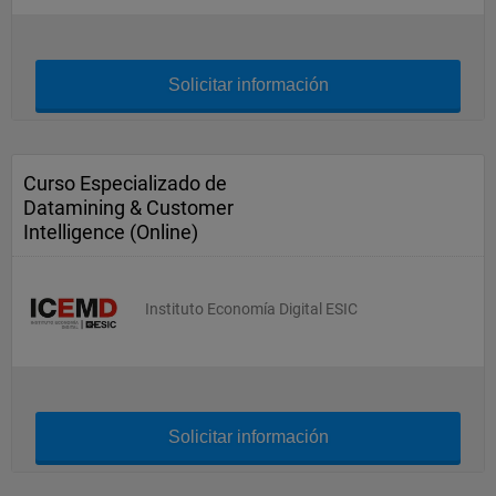
Solicitar información
Curso Especializado de
Datamining & Customer
Intelligence (Online)
Instituto Economía Digital ESIC
Solicitar información