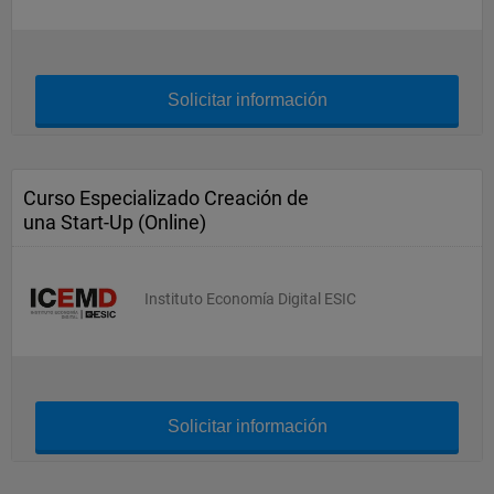
Solicitar información
Curso Especializado Creación de
una Start-Up (Online)
Instituto Economía Digital ESIC
Solicitar información