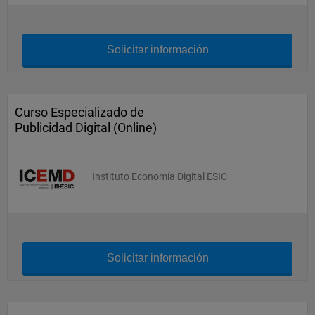
Solicitar información
Curso Especializado de
Publicidad Digital (Online)
Instituto Economía Digital ESIC
Solicitar información