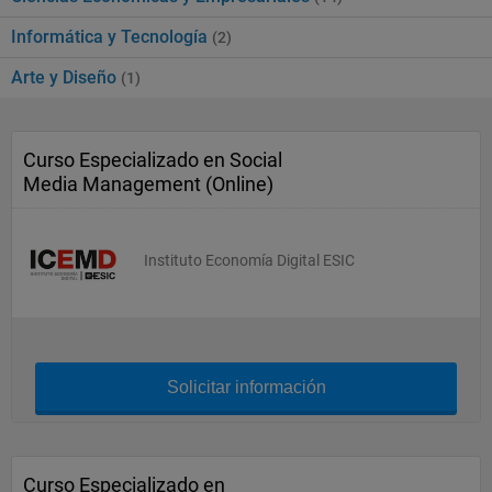
Informática y Tecnología
(2)
Arte y Diseño
(1)
Curso Especializado en Social
Media Management (Online)
Instituto Economía Digital ESIC
Solicitar información
Curso Especializado en