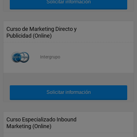
Solicitar información
Curso de Marketing Directo y
Publicidad (Online)
Intergrupo
Solicitar información
Curso Especializado Inbound
Marketing (Online)