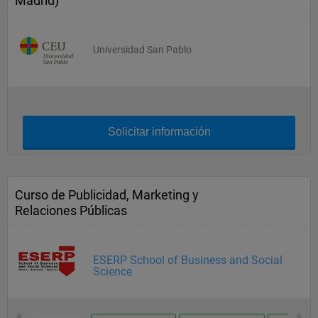
Madrid)
Universidad San Pablo
Solicitar información
Curso de Publicidad, Marketing y
Relaciones Públicas
ESERP School of Business and Social
Science