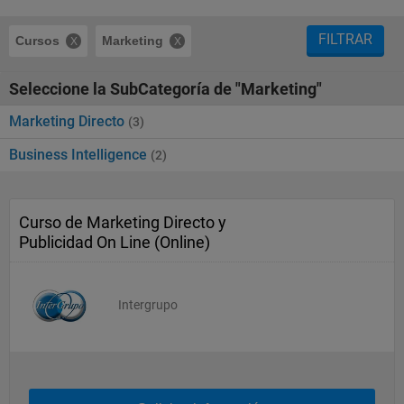
FILTRAR
Cursos
Marketing
Seleccione la SubCategoría de "Marketing"
Marketing Directo
(3)
Business Intelligence
(2)
Curso de Marketing Directo y
Publicidad On Line (Online)
Intergrupo