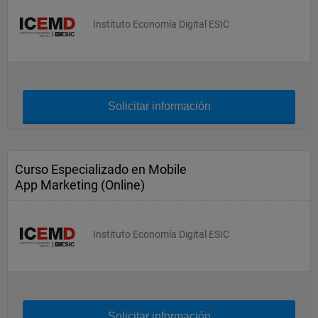
Instituto Economía Digital ESIC
Solicitar información
Curso Especializado en Mobile
App Marketing (Online)
Instituto Economía Digital ESIC
Solicitar información