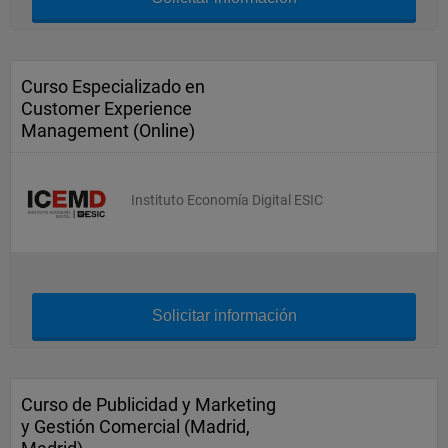
Curso Especializado en
Customer Experience
Management (Online)
Instituto Economía Digital ESIC
Solicitar información
Curso de Publicidad y Marketing
y Gestión Comercial (Madrid,