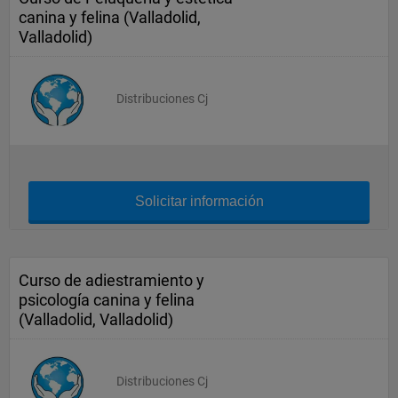
canina y felina (Valladolid,
Valladolid)
Distribuciones Cj
Solicitar información
Curso de adiestramiento y
psicología canina y felina
(Valladolid, Valladolid)
Distribuciones Cj