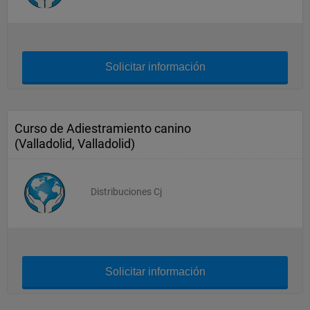
Solicitar información
Curso de Adiestramiento canino
(Valladolid, Valladolid)
Distribuciones Cj
Solicitar información