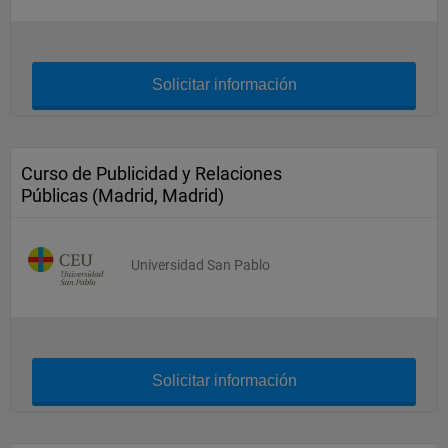
Solicitar información
Curso de Publicidad y Relaciones
Públicas (Madrid, Madrid)
Universidad San Pablo
Solicitar información