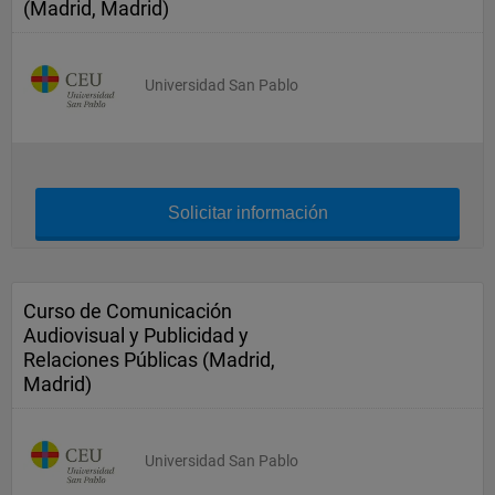
(Madrid, Madrid)
Universidad San Pablo
Solicitar información
Curso de Comunicación
Audiovisual y Publicidad y
Relaciones Públicas (Madrid,
Madrid)
Universidad San Pablo