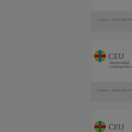
Cursos - Alfara del Pa
Cursos - Alfara del Pa