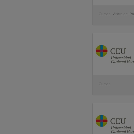
Cursos - Alfara del Pa
Cursos