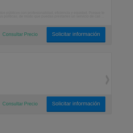
tos públicos con profesionalidad, eficiencia y equidad. Porque te
 políticas, de modo que puedas prestarles un servicio de cali ...
Solicitar información
Consultar Precio
Solicitar información
Consultar Precio