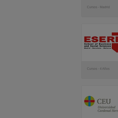
Cursos - Madrid
Cursos - 4 Años