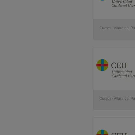
Cursos - Alfara del Pa
Cursos - Alfara del Pa