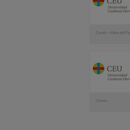
Cursos - Alfara del Pa
Cursos