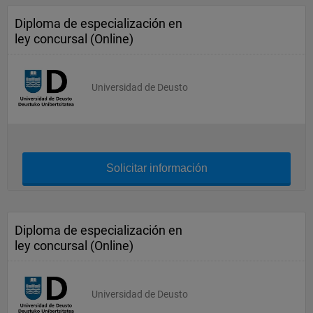
Diploma de especialización en
ley concursal (Online)
Universidad de Deusto
Solicitar información
Diploma de especialización en
ley concursal (Online)
Universidad de Deusto