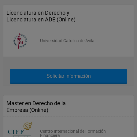
Licenciatura en Derecho y
Licenciatura en ADE (Online)
Universidad Catolica de Avila
Solicitar información
Master en Derecho de la
Empresa (Online)
Centro Internacional de Formación
Financiera