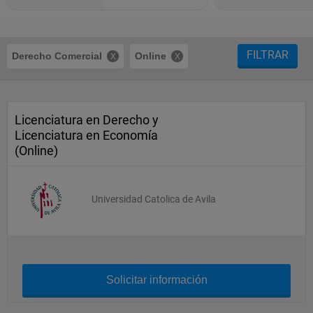
FILTRAR
Derecho Comercial
Online
Licenciatura en Derecho y
Licenciatura en Economía
(Online)
Universidad Catolica de Avila
Solicitar información