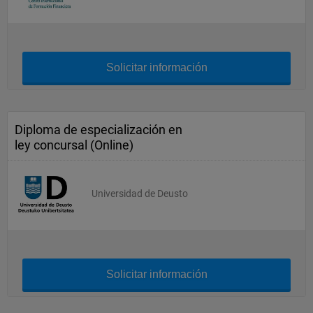
Solicitar información
Diploma de especialización en
ley concursal (Online)
Universidad de Deusto
Solicitar información