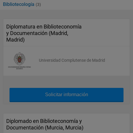
Bibliotecología
(3)
Diplomatura en Biblioteconomía
y Documentación (Madrid,
Madrid)
Universidad Complutense de Madrid
Solicitar información
Diplomado en Biblioteconomía y
Documentación (Murcia, Murcia)