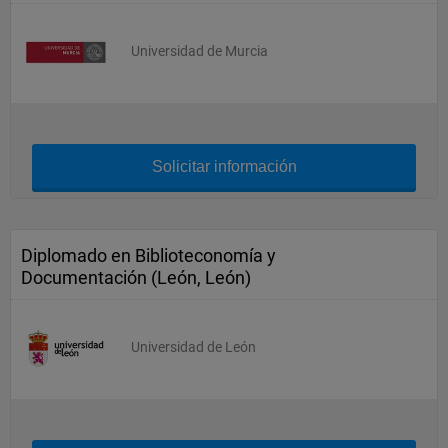
Universidad de Murcia
Solicitar información
Diplomado en Biblioteconomía y
Documentación (León, León)
Universidad de León