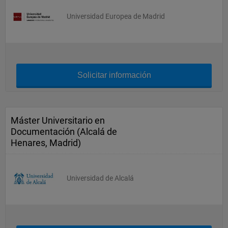
Universidad Europea de Madrid
Solicitar información
Máster Universitario en
Documentación (Alcalá de
Henares, Madrid)
Universidad de Alcalá