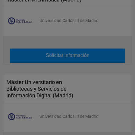
Universidad Carlos III de Madrid
Solicitar información
Máster Universitario en
Bibliotecas y Servicios de
Información Digital (Madrid)
Universidad Carlos III de Madrid