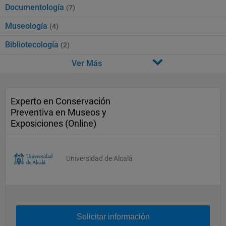
Documentología
(7)
Museología
(4)
Bibliotecología
(2)
Ver Más
Experto en Conservación
Preventiva en Museos y
Exposiciones (Online)
Universidad de Alcalá
Solicitar información