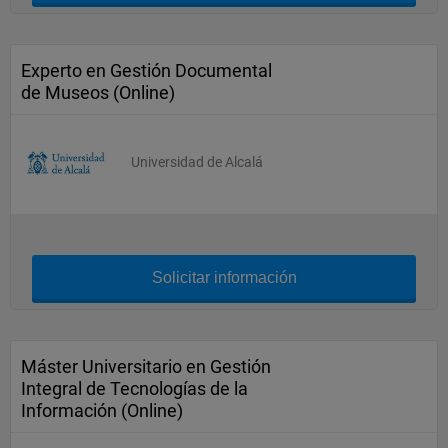
Experto en Gestión Documental
de Museos (Online)
Universidad de Alcalá
Solicitar información
Máster Universitario en Gestión
Integral de Tecnologías de la
Información (Online)