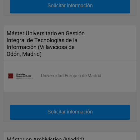
Solicitar información
Máster Universitario en Gestión
Integral de Tecnologías de la
Información (Villaviciosa de
Odón, Madrid)
Universidad Europea de Madrid
Solicitar información
Máster en Archivística (Madrid)