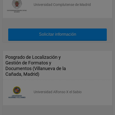
Universidad Complutense de Madrid
Solicitar información
Posgrado de Localización y
Gestión de Formatos y
Documentos (Villanueva de la
Cañada, Madrid)
Universidad Alfonso X el Sabio