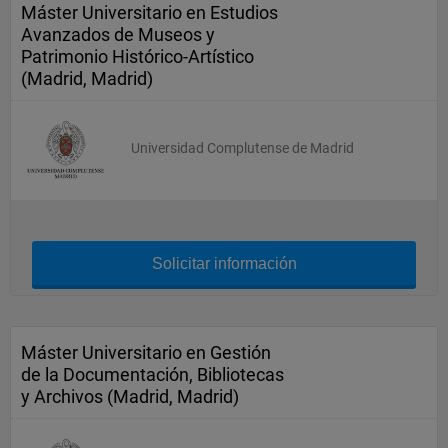
Máster Universitario en Estudios
Avanzados de Museos y
Patrimonio Histórico-Artístico
(Madrid, Madrid)
Universidad Complutense de Madrid
Solicitar información
Máster Universitario en Gestión
de la Documentación, Bibliotecas
y Archivos (Madrid, Madrid)