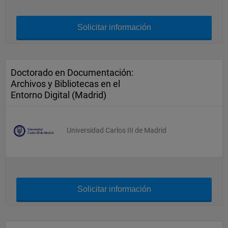
Solicitar información
Doctorado en Documentación:
Archivos y Bibliotecas en el
Entorno Digital (Madrid)
Universidad Carlos III de Madrid
Solicitar información