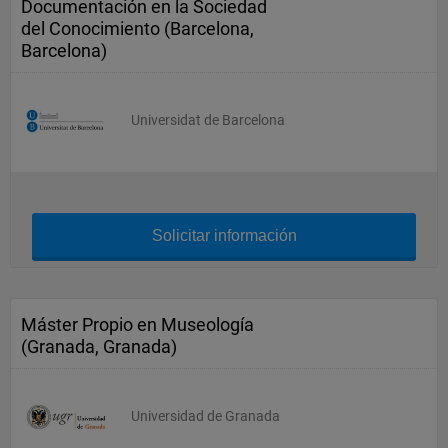
Documentación en la Sociedad
del Conocimiento (Barcelona,
Barcelona)
Universidat de Barcelona
Solicitar información
Máster Propio en Museología
(Granada, Granada)
Universidad de Granada