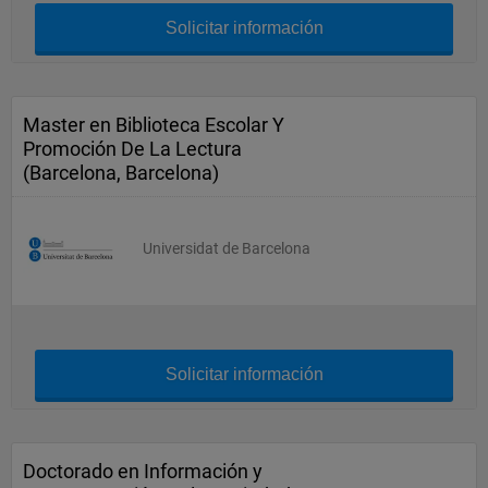
Solicitar información
Master en Biblioteca Escolar Y
Promoción De La Lectura
(Barcelona, Barcelona)
Universidat de Barcelona
Solicitar información
Doctorado en Información y