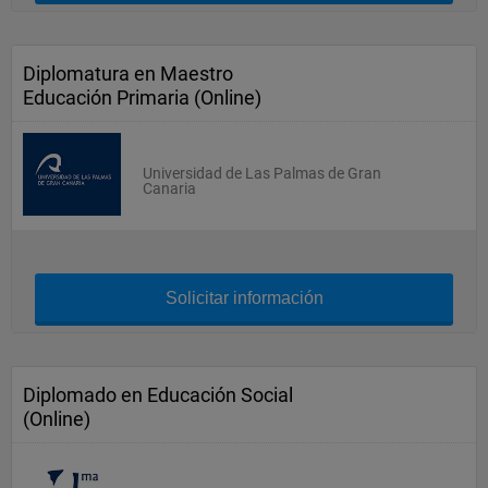
Diplomatura en Maestro
Educación Primaria (Online)
Universidad de Las Palmas de Gran
Canaria
Solicitar información
Diplomado en Educación Social
(Online)