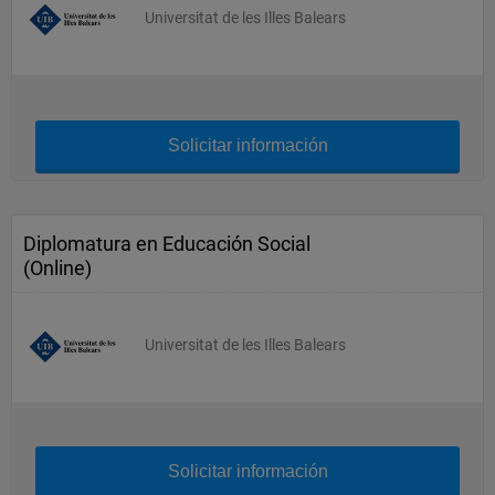
Universitat de les Illes Balears
Solicitar información
Diplomatura en Educación Social
(Online)
Universitat de les Illes Balears
Solicitar información