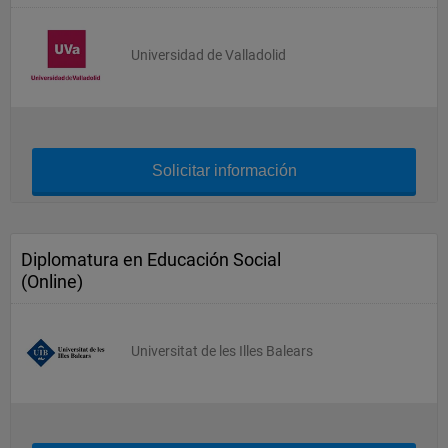
Universidad de Valladolid
Solicitar información
Diplomatura en Educación Social
(Online)
Universitat de les Illes Balears