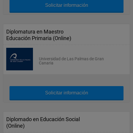
Solicitar información
Diplomatura en Maestro
Educación Primaria (Online)
Universidad de Las Palmas de Gran
Canaria
Solicitar información
Diplomado en Educación Social
(Online)