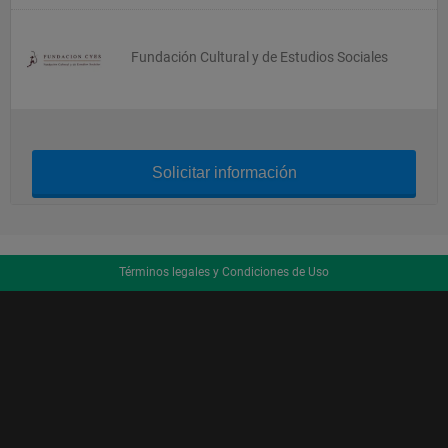
Fundación Cultural y de Estudios Sociales
Solicitar información
Términos legales y Condiciones de Uso