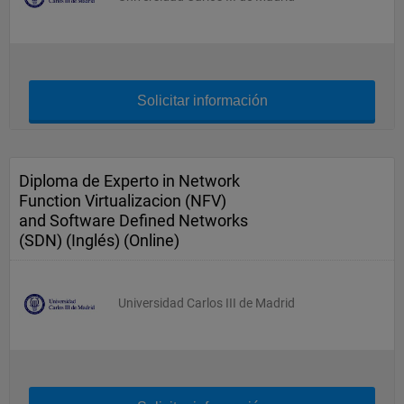
Solicitar información
Diploma de Experto in Network
Function Virtualizacion (NFV)
and Software Defined Networks
(SDN) (Inglés) (Online)
Universidad Carlos III de Madrid