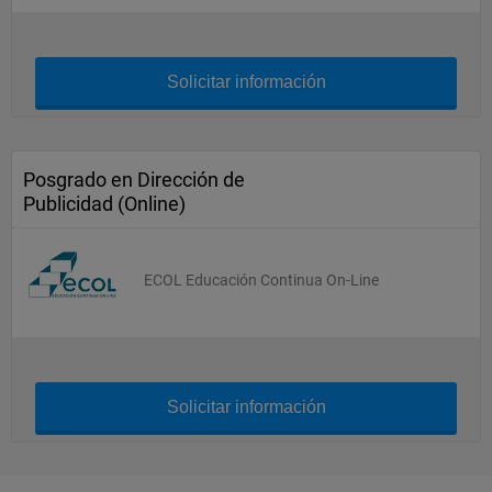
Solicitar información
Posgrado en Dirección de
Publicidad (Online)
ECOL Educación Continua On-Line
Solicitar información