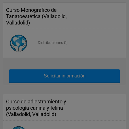
Curso Monográfico de
Tanatoestética (Valladolid,
Valladolid)
Distribuciones Cj
Solicitar información
Curso de adiestramiento y
psicología canina y felina
(Valladolid, Valladolid)