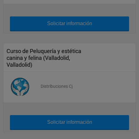
Solicitar información
Curso de Peluquería y estética
canina y felina (Valladolid,
Valladolid)
Distribuciones Cj
Solicitar información