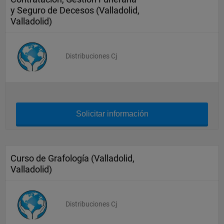
y Seguro de Decesos (Valladolid,
Valladolid)
Distribuciones Cj
Solicitar información
Curso de Grafología (Valladolid,
Valladolid)
Distribuciones Cj