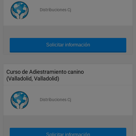
Distribuciones Cj
Solicitar información
Curso de Adiestramiento canino
(Valladolid, Valladolid)
Distribuciones Cj
Solicitar información