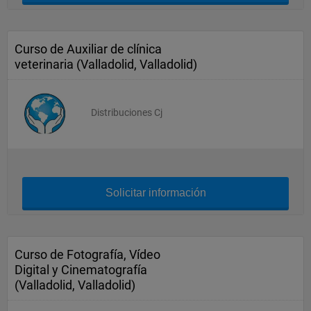
Curso de Auxiliar de clínica
veterinaria (Valladolid, Valladolid)
Distribuciones Cj
Solicitar información
Curso de Fotografía, Vídeo
Digital y Cinematografía
(Valladolid, Valladolid)