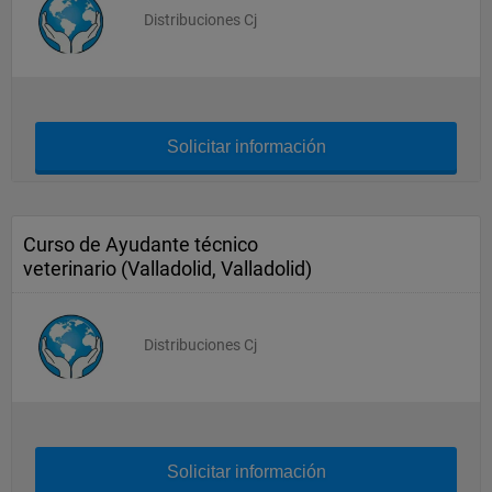
Distribuciones Cj
Solicitar información
Curso de Ayudante técnico
veterinario (Valladolid, Valladolid)
Distribuciones Cj
Solicitar información