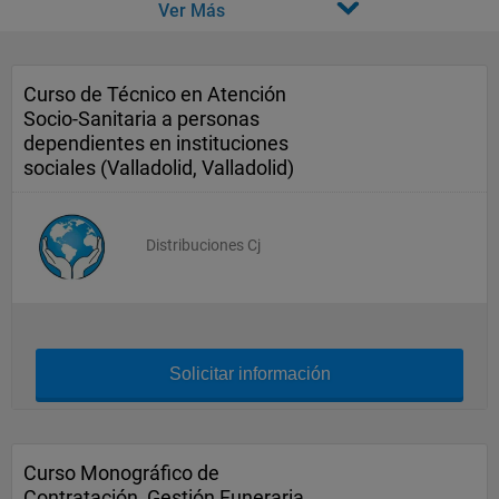
Ver Más
Curso de Técnico en Atención
Socio-Sanitaria a personas
dependientes en instituciones
sociales (Valladolid, Valladolid)
Distribuciones Cj
Solicitar información
Curso Monográfico de
Contratación, Gestión Funeraria