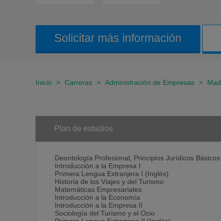
Solicitar más información
Inicio
>
Carreras
>
Administración de Empresas
>
Mad
Plan de estudios
Deontología Profesional, Principios Jurídicos Básicos
Introducción a la Empresa I
Primera Lengua Extranjera I (Inglés)
Historia de los Viajes y del Turismo
Matemáticas Empresariales
Introducción a la Economía
Introducción a la Empresa II
Sociología del Turismo y el Ocio