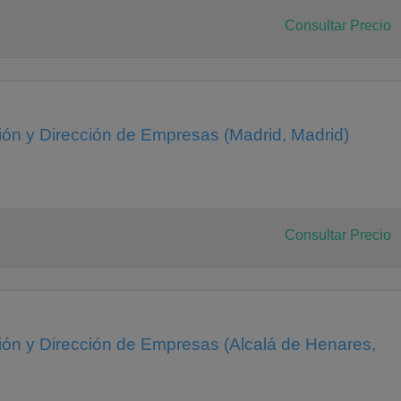
Consultar Precio
ión y Dirección de Empresas (Madrid, Madrid)
Consultar Precio
ión y Dirección de Empresas (Alcalá de Henares,