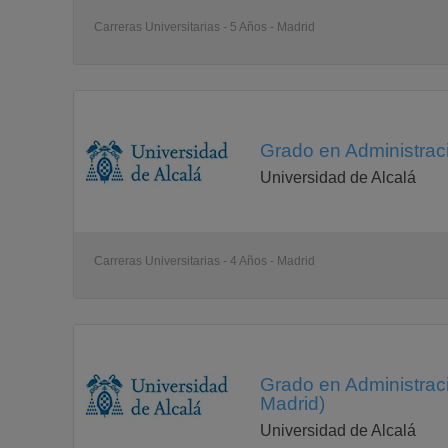
Carreras Universitarias - 5 Años - Madrid
Grado en Administrac
Universidad de Alcalá
Carreras Universitarias - 4 Años - Madrid
Grado en Administrac
Madrid)
Universidad de Alcalá