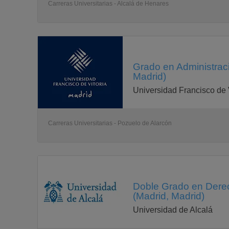
Carreras Universitarias - Alcalá de Henares
Grado en Administrac
Madrid)
Universidad Francisco de 
Carreras Universitarias - Pozuelo de Alarcón
Doble Grado en Derec
(Madrid, Madrid)
Universidad de Alcalá