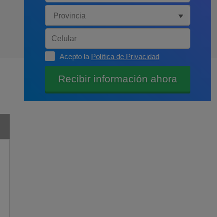
Acepto la
Política de Privacidad