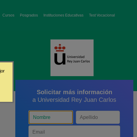
Cursos
Posgrados
Instituciones Educativas
Test Vocacional
jor
Solicitar más información
a Universidad Rey Juan Carlos