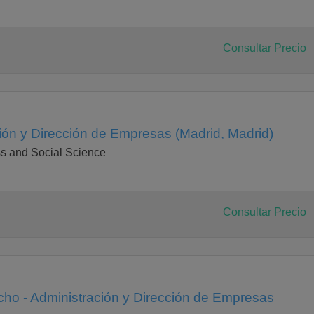
Consultar Precio
ión y Dirección de Empresas (Madrid, Madrid)
s and Social Science
Consultar Precio
ho - Administración y Dirección de Empresas