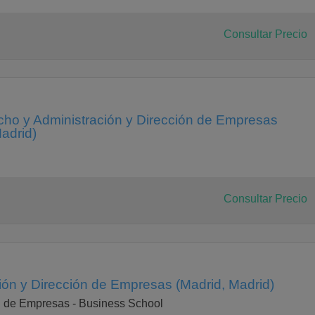
Consultar Precio
ho y Administración y Dirección de Empresas
adrid)
Consultar Precio
ión y Dirección de Empresas (Madrid, Madrid)
n de Empresas - Business School