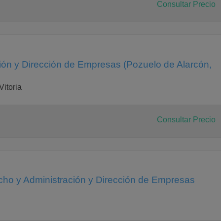
Consultar Precio
ión y Dirección de Empresas (Pozuelo de Alarcón,
Vitoria
Consultar Precio
ho y Administración y Dirección de Empresas