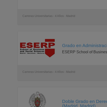
Carreras Universitarias - 4 Años - Madrid
Grado en Administrac
ESERP School of Busines
Carreras Universitarias - 4 Años - Madrid
Doble Grado en Derec
(Madrid, Madrid)