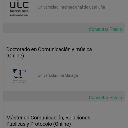
Universidad Internacional de Cataluña
Consultar Precio
Doctorado en Comunicación y música
(Online)
Universidad de Málaga
Consultar Precio
Máster en Comunicación, Relaciones
Públicas y Protocolo (Online)