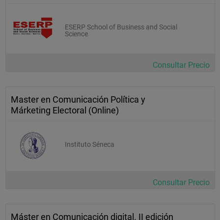
ESERP School of Business and Social
Science
Consultar Precio
Master en Comunicación Política y
Márketing Electoral (Online)
Instituto Séneca
Consultar Precio
Máster en Comunicación digital. II edición