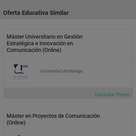
Oferta Educativa Similar
Máster Universitario en Gestión
Estratégica e Innovación en
Comunicación (Online)
Universidad de Málaga
Consultar Precio
Máster en Proyectos de Comunicación
(Online)