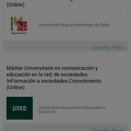
(Online)
Universidad Miguel Hernández de Elche
Consultar Precio
Máster Universitario en comunicación y
educación en la red: de sociedades
InFormación a sociedades Conocimiento
(Online)
Universidad Nacional de Educación a
Distancia
Consultar Precio