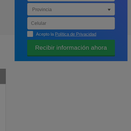
Acepto la
Política de Privacidad