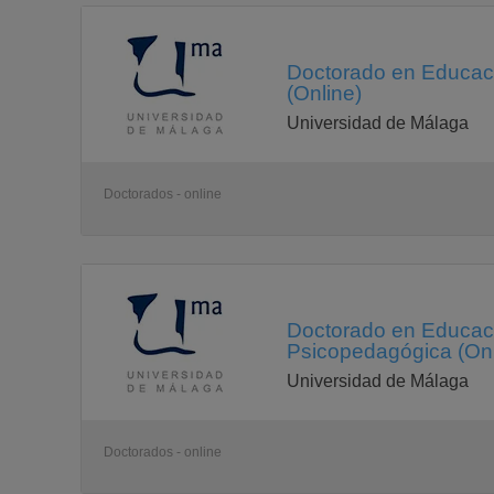
Doctorado en Educación
(Online)
Universidad de Málaga
Doctorados - online
Doctorado en Educació
Psicopedagógica (Onl
Universidad de Málaga
Doctorados - online