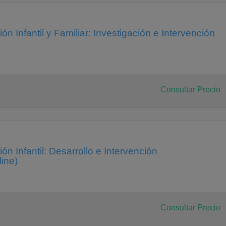
 Infantil y Familiar: Investigación e Intervención
Consultar Precio
n Infantil: Desarrollo e Intervención
ine)
Consultar Precio