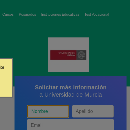
Cursos
Posgrados
Instituciones Educativas
Test Vocacional
jor
Solicitar más información
a Universidad de Murcia