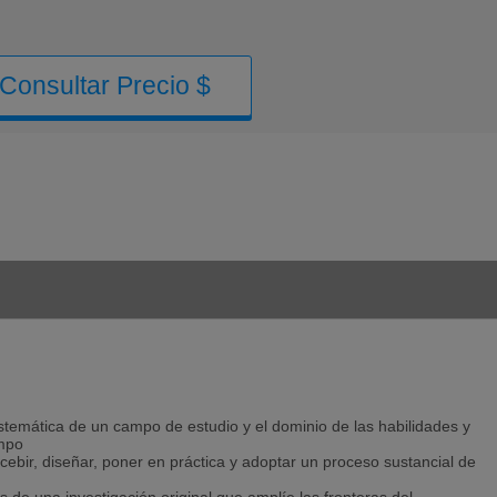
Consultar Precio $
temática de un campo de estudio y el dominio de las habilidades y
ampo
ebir, diseñar, poner en práctica y adoptar un proceso sustancial de