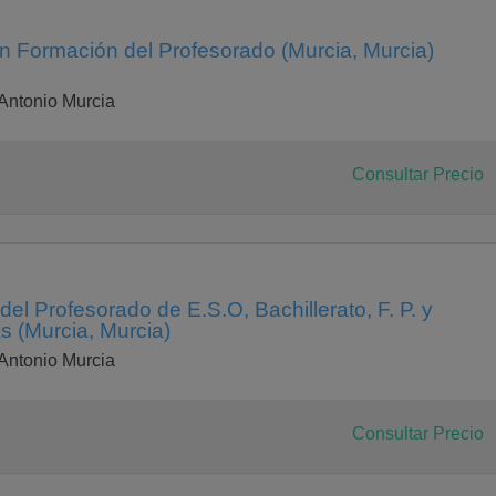
en Formación del Profesorado (Murcia, Murcia)
Antonio Murcia
Consultar Precio
el Profesorado de E.S.O, Bachillerato, F. P. y
 (Murcia, Murcia)
Antonio Murcia
Consultar Precio