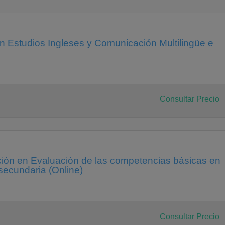
en Estudios Ingleses y Comunicación Multilingüe e
Consultar Precio
ción en Evaluación de las competencias básicas en
secundaria (Online)
Consultar Precio