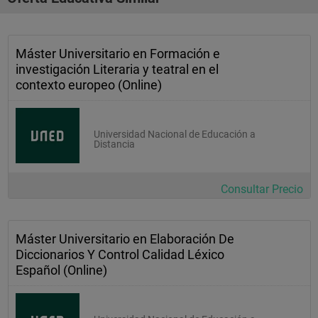
Máster Universitario en Formación e
investigación Literaria y teatral en el
contexto europeo (Online)
Universidad Nacional de Educación a
Distancia
Consultar Precio
Máster Universitario en Elaboración De
Diccionarios Y Control Calidad Léxico
Español (Online)