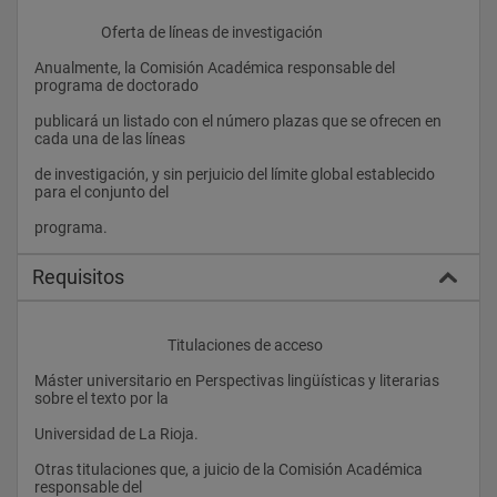
                    Oferta de líneas de investigación
Anualmente, la Comisión Académica responsable del 
programa de doctorado
publicará un listado con el número plazas que se ofrecen en 
cada una de las líneas
de investigación, y sin perjuicio del límite global establecido 
para el conjunto del
programa.				
Requisitos
					Titulaciones de acceso
Máster universitario en Perspectivas lingüísticas y literarias 
sobre el texto por la
Universidad de La Rioja.
Otras titulaciones que, a juicio de la Comisión Académica 
responsable del