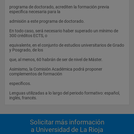
programa de doctorado, acrediten la formación previa 
específica necesaria para la
admisión a este programa de doctorado.
En todo caso, será necesario haber superado un mínimo de 
300 créditos ECTS, o
equivalente, en el conjunto de estudios universitarios de Grado 
y Posgrado, de los
que, al menos, 60 habrán de ser de nivel de Máster.
Asimismo, la Comisión Académica podrá proponer 
complementos de formación
específicos.
Lenguas utilizadas a lo largo del periodo formativo: español, 
inglés, francés.                
Solicitar más información
a Universidad de La Rioja