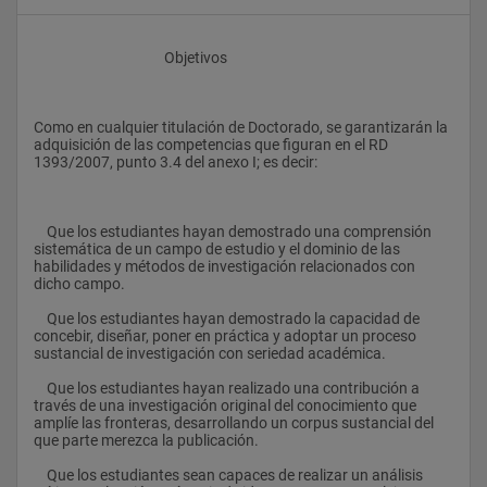
					Objetivos
Como en cualquier titulación de Doctorado, se garantizarán la 
adquisición de las competencias que figuran en el RD 
1393/2007, punto 3.4 del anexo I; es decir:
    Que los estudiantes hayan demostrado una comprensión 
sistemática de un campo de estudio y el dominio de las 
habilidades y métodos de investigación relacionados con 
dicho campo.
    Que los estudiantes hayan demostrado la capacidad de 
concebir, diseñar, poner en práctica y adoptar un proceso 
sustancial de investigación con seriedad académica.
    Que los estudiantes hayan realizado una contribución a 
través de una investigación original del conocimiento que 
amplíe las fronteras, desarrollando un corpus sustancial del 
que parte merezca la publicación.
    Que los estudiantes sean capaces de realizar un análisis 