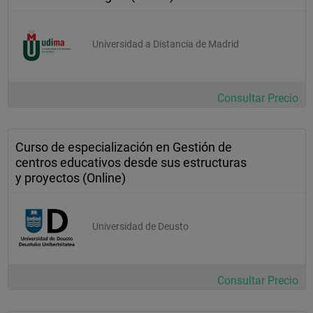
Universidad a Distancia de Madrid
Consultar Precio
Curso de especialización en Gestión de
centros educativos desde sus estructuras
y proyectos (Online)
Universidad de Deusto
Consultar Precio