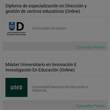
Diploma de especialización en Dirección y
gestión de centros educativos (Online)
Universidad de Deusto
Consultar Precio
Máster Universitario en Innovación E
Investigación En Educación (Online)
Universidad Nacional de Educación a
Distancia
Consultar Precio