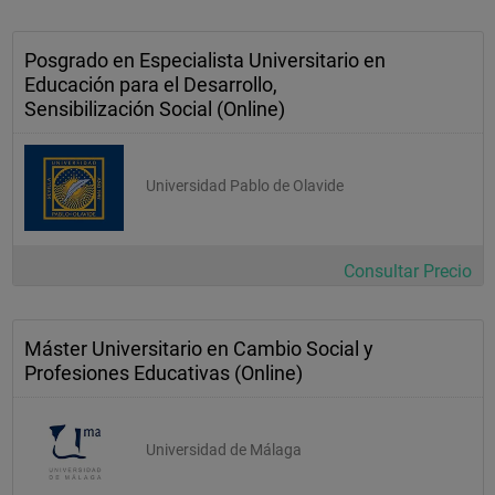
Posgrado en Especialista Universitario en
Educación para el Desarrollo,
Sensibilización Social (Online)
Universidad Pablo de Olavide
Consultar Precio
Máster Universitario en Cambio Social y
Profesiones Educativas (Online)
Universidad de Málaga