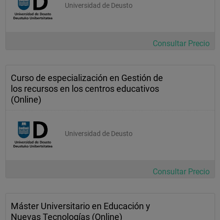
Universidad de Deusto
Consultar Precio
Curso de especialización en Gestión de
los recursos en los centros educativos
(Online)
Universidad de Deusto
Consultar Precio
Máster Universitario en Educación y
Nuevas Tecnologías (Online)