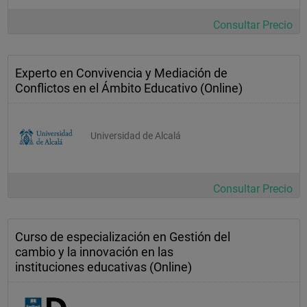
Consultar Precio
Experto en Convivencia y Mediación de
Conflictos en el Ámbito Educativo (Online)
Universidad de Alcalá
Consultar Precio
Curso de especialización en Gestión del
cambio y la innovación en las
instituciones educativas (Online)