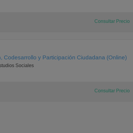
Consultar Precio
, Codesarrollo y Participación Ciudadana (Online)
studios Sociales
Consultar Precio