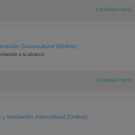
Consultar Precio
mación Sociocultural (Online)
rmación a tu alcance
Consultar Precio
y Mediación Intercultural (Online)