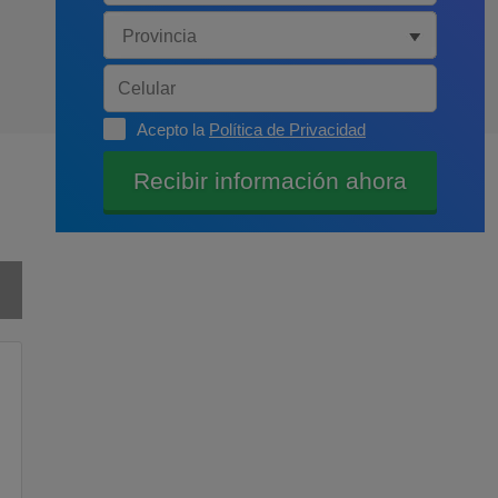
Acepto la
Política de Privacidad