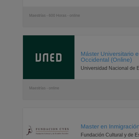
Maestrías - 600 Horas - online
Máster Universitario 
Occidental (Online)
Universidad Nacional de 
Maestrías - online
Master en Inmigración
Fundación Cultural y de E