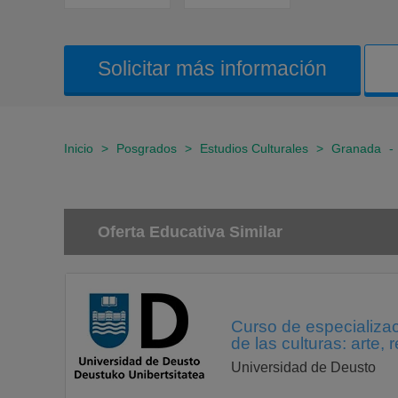
Solicitar más información
Inicio
>
Posgrados
>
Estudios Culturales
>
Granada
-
Oferta Educativa Similar
Curso de especializac
de las culturas: arte, 
Universidad de Deusto