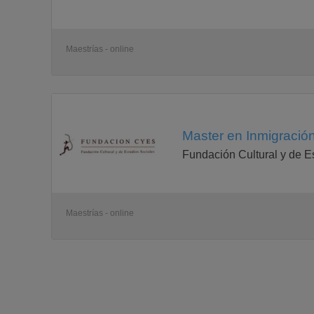
Maestrías - online
Master en Inmigración
Fundación Cultural y de E
Maestrías - online