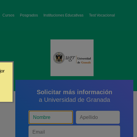
Cursos
Posgrados
Instituciones Educativas
Test Vocacional
jor
Solicitar más información
a Universidad de Granada