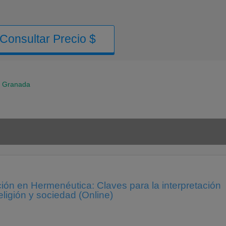
Consultar Precio $
Granada
ión en Hermenéutica: Claves para la interpretación
religión y sociedad (Online)