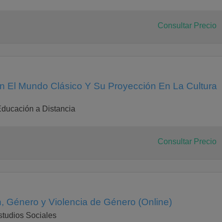
Consultar Precio
en El Mundo Clásico Y Su Proyección En La Cultura
Educación a Distancia
Consultar Precio
, Género y Violencia de Género (Online)
studios Sociales