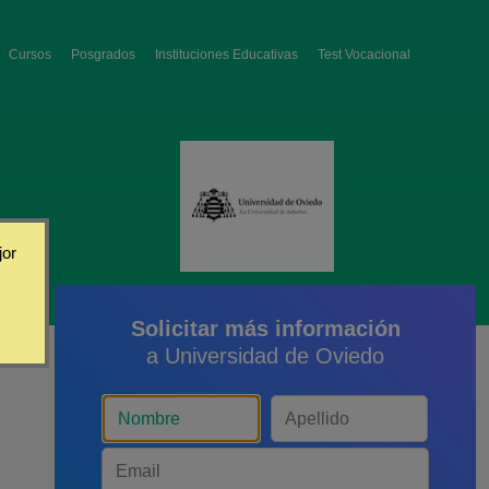
Cursos
Posgrados
Instituciones Educativas
Test Vocacional
jor
Solicitar más información
a Universidad de Oviedo