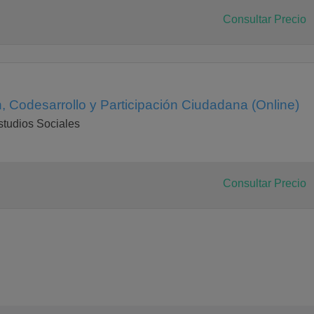
Consultar Precio
, Codesarrollo y Participación Ciudadana (Online)
studios Sociales
Consultar Precio