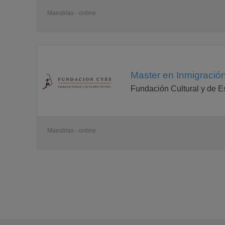
Maestrías - online
Master en Inmigración
Fundación Cultural y de E
Maestrías - online