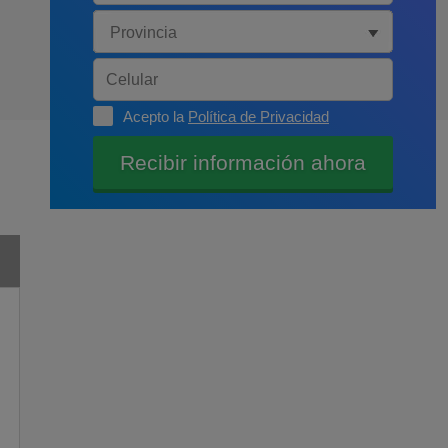
Acepto la
Política de Privacidad