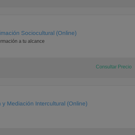
mación Sociocultural (Online)
rmación a tu alcance
Consultar Precio
y Mediación Intercultural (Online)