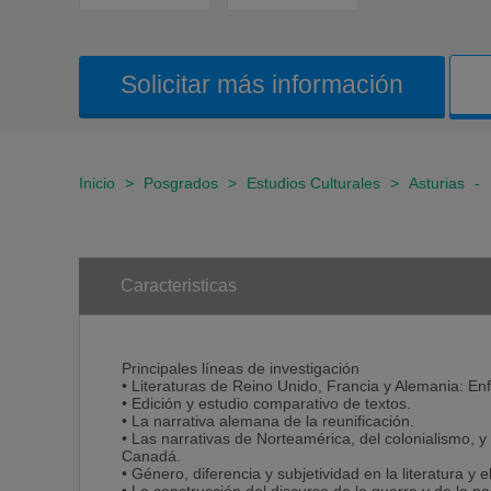
Solicitar más información
Inicio
>
Posgrados
>
Estudios Culturales
>
Asturias
-
Caracteristicas
Principales líneas de investigación
• Literaturas de Reino Unido, Francia y Alemania: E
• Edición y estudio comparativo de textos.
• La narrativa alemana de la reunificación.
• Las narrativas de Norteamérica, del colonialismo, y 
Canadá.
• Género, diferencia y subjetividad en la literatura y 