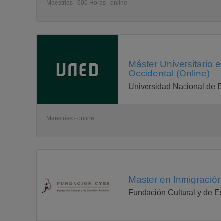
Maestrías - 600 Horas - online
Máster Universitario 
Occidental (Online)
Universidad Nacional de 
Maestrías - online
Master en Inmigración
Fundación Cultural y de E