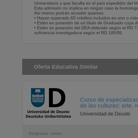
Universitario y que faculta en el país expedidor del t
Esta admisión no implica en ningún caso la homologaci
Así mismo podrán acceder quienes:
• Hayan superado 60 créditos incluidos en uno o más
• Estén en posesión de un título de Graduado cuya d
• Estén en posesión del DEA obtenido según el RD 7
suficiencia investigadora según el RD 185/85.
Oferta Educativa Similar
Curso de especializac
de las culturas: arte, 
Universidad de Deusto
Postgrados - online