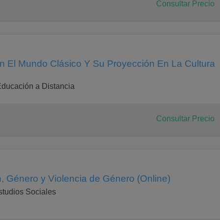
Consultar Precio
en El Mundo Clásico Y Su Proyección En La Cultura
Educación a Distancia
Consultar Precio
, Género y Violencia de Género (Online)
studios Sociales