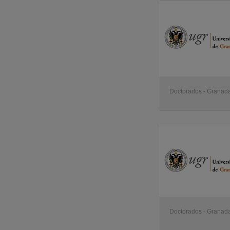
Doctorados - Granad
Doctorados - Granad