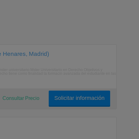
 Henares, Madrid)
ster universitario:Mster Universitario en Derecho Objetivos y
ho tiene como finalidad la formacin avanzada del estudiante en las
Solicitar información
Consultar Precio