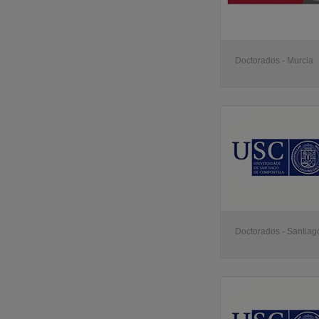
Doctorados - Murcia
Doctorados - Santia