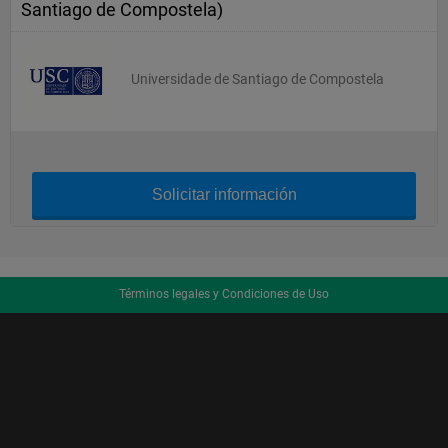
Santiago de Compostela)
Universidade de Santiago de Compostela
Solicitar información
Términos legales y Condiciones de Uso