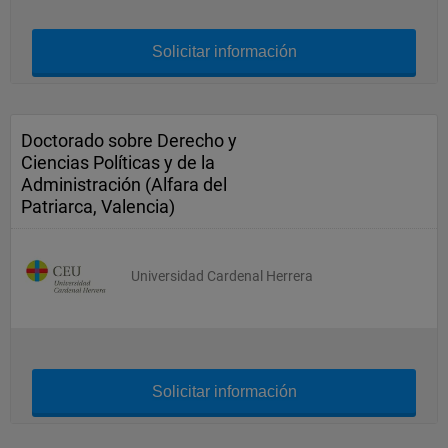
Solicitar información
Doctorado sobre Derecho y
Ciencias Políticas y de la
Administración (Alfara del
Patriarca, Valencia)
Universidad Cardenal Herrera
Solicitar información