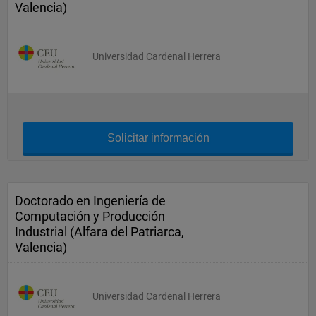
Valencia)
Universidad Cardenal Herrera
Solicitar información
Doctorado en Ingeniería de
Computación y Producción
Industrial (Alfara del Patriarca,
Valencia)
Universidad Cardenal Herrera