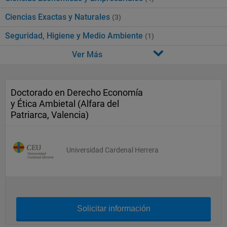
Ciencias Exactas y Naturales
(3)
Seguridad, Higiene y Medio Ambiente
(1)
Ver Más
Doctorado en Derecho Economía
y Ética Ambietal (Alfara del
Patriarca, Valencia)
Universidad Cardenal Herrera
Solicitar información