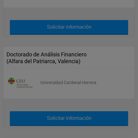
Solicitar información
Doctorado de Análisis Financiero
(Alfara del Patriarca, Valencia)
Universidad Cardenal Herrera
Solicitar información