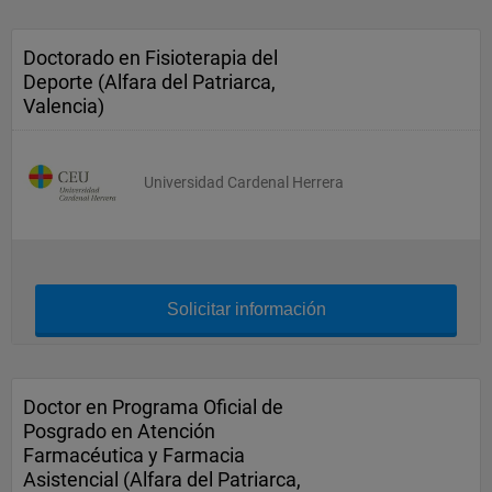
Doctorado en Fisioterapia del
Deporte (Alfara del Patriarca,
Valencia)
Universidad Cardenal Herrera
Solicitar información
Doctor en Programa Oficial de
Posgrado en Atención
Farmacéutica y Farmacia
Asistencial (Alfara del Patriarca,