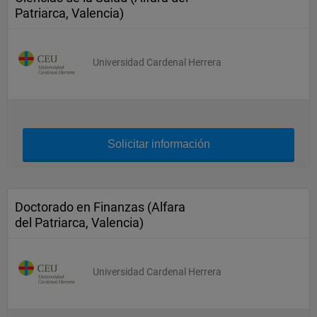
Patriarca, Valencia)
Universidad Cardenal Herrera
Solicitar información
Doctorado en Finanzas (Alfara
del Patriarca, Valencia)
Universidad Cardenal Herrera