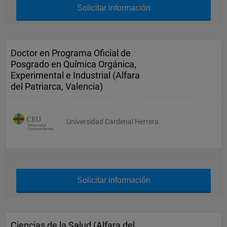
Solicitar información
Doctor en Programa Oficial de
Posgrado en Química Orgánica,
Experimental e Industrial (Alfara
del Patriarca, Valencia)
Universidad Cardenal Herrera
Solicitar información
Ciencias de la Salud (Alfara del