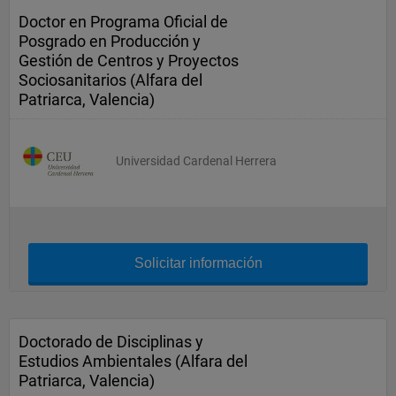
Doctor en Programa Oficial de
Posgrado en Producción y
Gestión de Centros y Proyectos
Sociosanitarios (Alfara del
Patriarca, Valencia)
Universidad Cardenal Herrera
Solicitar información
Doctorado de Disciplinas y
Estudios Ambientales (Alfara del
Patriarca, Valencia)