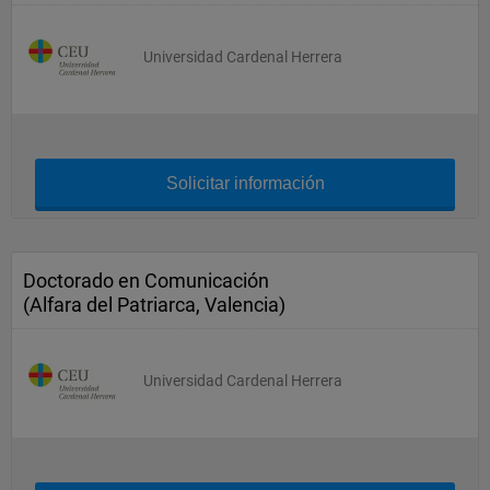
Universidad Cardenal Herrera
Solicitar información
Doctorado en Comunicación
(Alfara del Patriarca, Valencia)
Universidad Cardenal Herrera