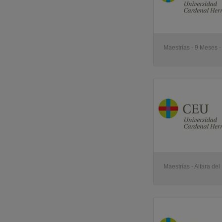
Maestrías - 9 Meses - 
Maestrías - Alfara del