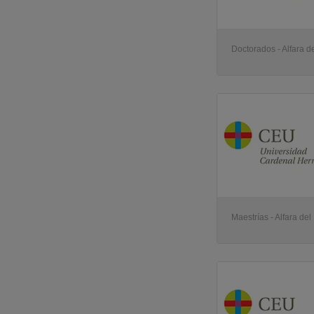
Doctorados - Alfara de
Maestrías - Alfara del