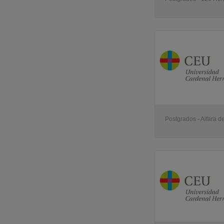
Postgrados - Alfara de