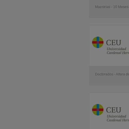
Maestrías - 10 Meses -
Doctorados - Alfara de