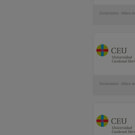
Doctorados - Alfara de
Doctorados - Alfara de