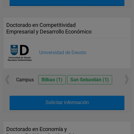
Doctorado en Competitividad
Empresarial y Desarrollo Económico
Universidad de Deusto
Campus
Bilbao (1)
San Sebastián (1)
Solicitar información
Doctorado en Economía y