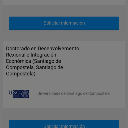
Solicitar información
Doctorado en Desenvolvemento
Rexional e Integración
Económica (Santiago de
Compostela, Santiago de
Compostela)
Universidade de Santiago de Compostela
Solicitar información