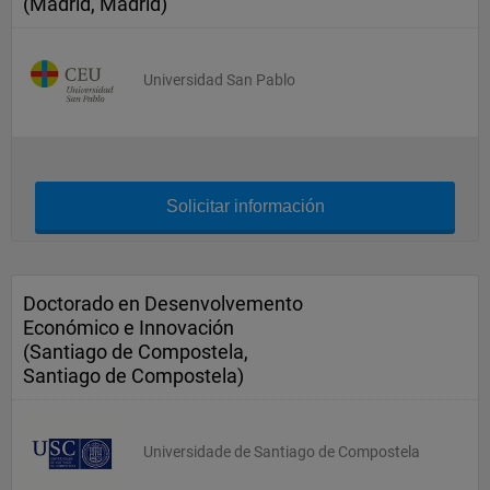
(Madrid, Madrid)
Universidad San Pablo
Solicitar información
Doctorado en Desenvolvemento
Económico e Innovación
(Santiago de Compostela,
Santiago de Compostela)
Universidade de Santiago de Compostela