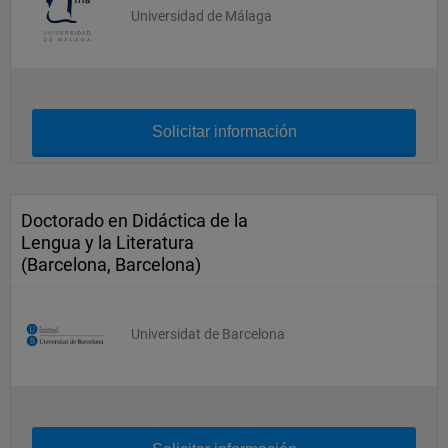
Universidad de Málaga
Solicitar información
Doctorado en Didáctica de la
Lengua y la Literatura
(Barcelona, Barcelona)
Universidat de Barcelona