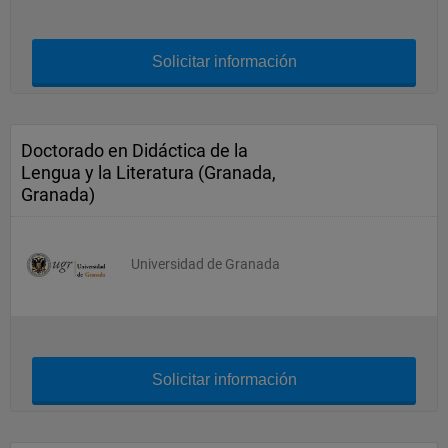
Solicitar información
Doctorado en Didáctica de la
Lengua y la Literatura (Granada,
Granada)
Universidad de Granada
Solicitar información