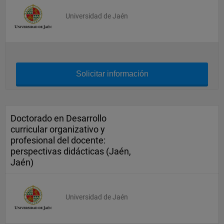
Universidad de Jaén
Solicitar información
Doctorado en Desarrollo
curricular organizativo y
profesional del docente:
perspectivas didácticas (Jaén,
Jaén)
Universidad de Jaén