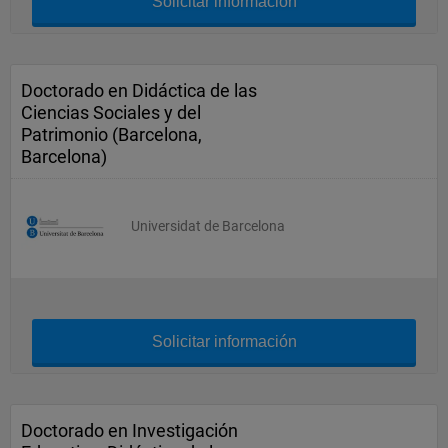
Solicitar información
Doctorado en Didáctica de las
Ciencias Sociales y del
Patrimonio (Barcelona,
Barcelona)
Universidat de Barcelona
Solicitar información
Doctorado en Investigación