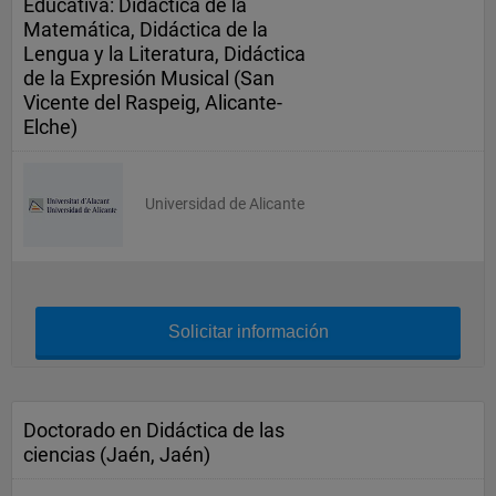
Educativa: Didáctica de la
Matemática, Didáctica de la
Lengua y la Literatura, Didáctica
de la Expresión Musical (San
Vicente del Raspeig, Alicante-
Elche)
Universidad de Alicante
Solicitar información
Doctorado en Didáctica de las
ciencias (Jaén, Jaén)