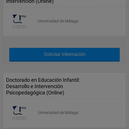
Intervención (Online)
Universidad de Málaga
Solicitar información
Doctorado en Educación Infantil:
Desarrollo e Intervención
Psicopedagógica (Online)
Universidad de Málaga