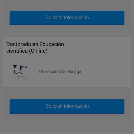
Solicitar información
Doctorado en Educación
científica (Online)
Universidad de Málaga
Solicitar información