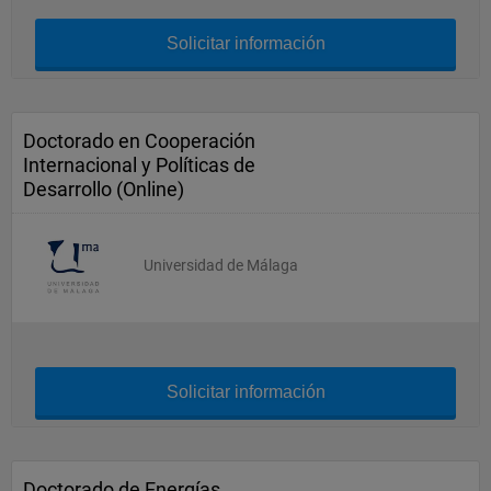
Solicitar información
Doctorado en Cooperación
Internacional y Políticas de
Desarrollo (Online)
Universidad de Málaga
Solicitar información
Doctorado de Energías