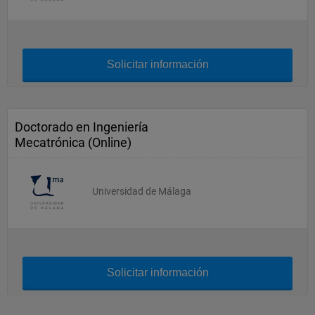
Solicitar información
Doctorado en Ingeniería
Mecatrónica (Online)
Universidad de Málaga
Solicitar información