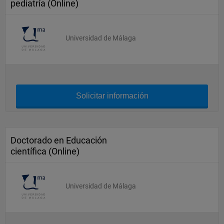
pediatría (Online)
Universidad de Málaga
Solicitar información
Doctorado en Educación
científica (Online)
Universidad de Málaga