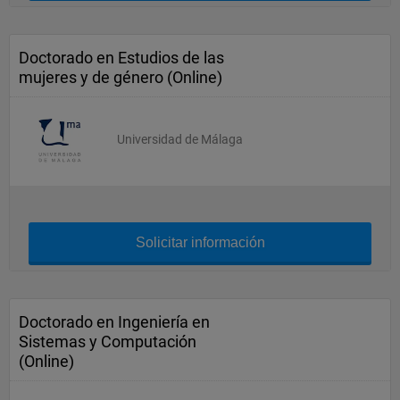
Doctorado en Estudios de las
mujeres y de género (Online)
Universidad de Málaga
Solicitar información
Doctorado en Ingeniería en
Sistemas y Computación
(Online)