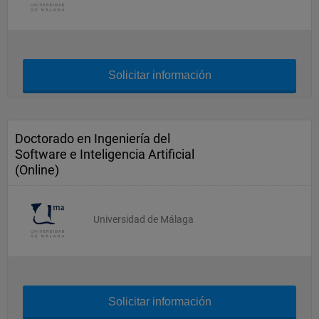
Solicitar información
Doctorado en Ingeniería del
Software e Inteligencia Artificial
(Online)
Universidad de Málaga
Solicitar información