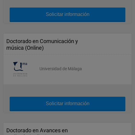
Solicitar información
Doctorado en Comunicación y
música (Online)
Universidad de Málaga
Solicitar información
Doctorado en Avances en