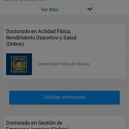
Ver Más
Doctorado en Actidad Física,
Rendimiento Deportivo y Salud
(Online)
Universidad Pablo de Olavide
Solicitar información
Doctorado en Gestión de