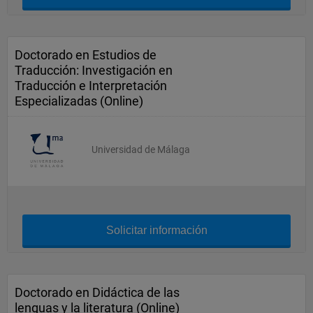
Doctorado en Estudios de
Traducción: Investigación en
Traducción e Interpretación
Especializadas (Online)
Universidad de Málaga
Solicitar información
Doctorado en Didáctica de las
lenguas y la literatura (Online)