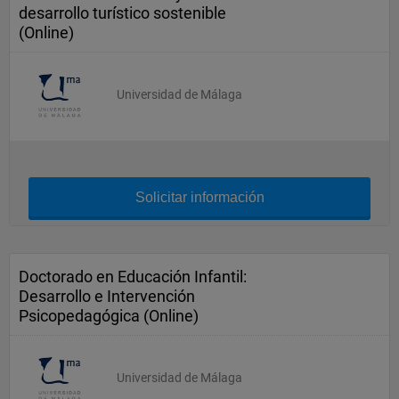
desarrollo turístico sostenible
(Online)
Universidad de Málaga
Solicitar información
Doctorado en Educación Infantil:
Desarrollo e Intervención
Psicopedagógica (Online)
Universidad de Málaga