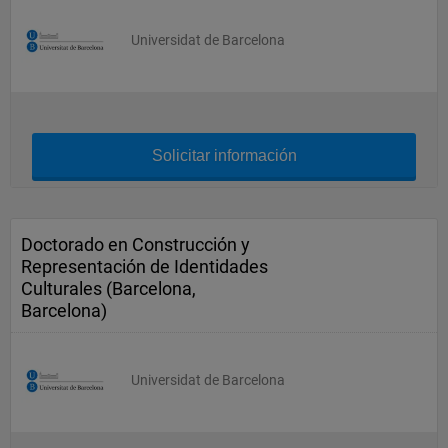
Universidat de Barcelona
Solicitar información
Doctorado en Construcción y
Representación de Identidades
Culturales (Barcelona,
Barcelona)
Universidat de Barcelona