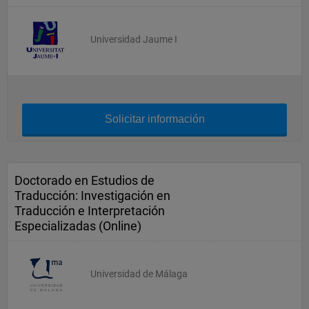
Universidad Jaume I
Solicitar información
Doctorado en Estudios de
Traducción: Investigación en
Traducción e Interpretación
Especializadas (Online)
Universidad de Málaga