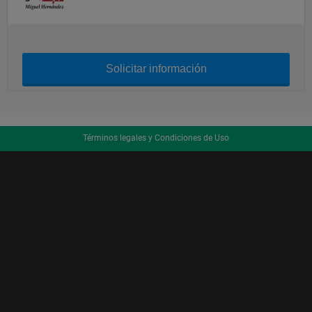
Solicitar información
Términos legales y Condiciones de Uso