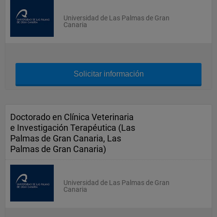
Universidad de Las Palmas de Gran
Canaria
Solicitar información
Doctorado en Clínica Veterinaria
e Investigación Terapéutica (Las
Palmas de Gran Canaria, Las
Palmas de Gran Canaria)
Universidad de Las Palmas de Gran
Canaria