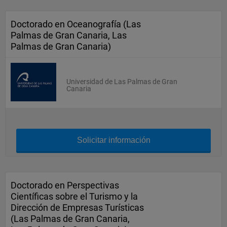
Doctorado en Oceanografía (Las
Palmas de Gran Canaria, Las
Palmas de Gran Canaria)
Universidad de Las Palmas de Gran
Canaria
Solicitar información
Doctorado en Perspectivas
Científicas sobre el Turismo y la
Dirección de Empresas Turísticas
(Las Palmas de Gran Canaria,