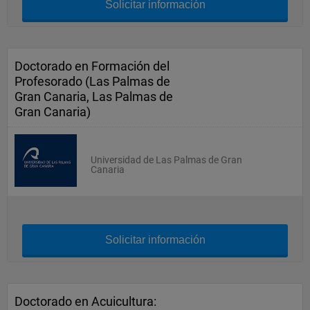
Solicitar información
Doctorado en Formación del
Profesorado (Las Palmas de
Gran Canaria, Las Palmas de
Gran Canaria)
Universidad de Las Palmas de Gran
Canaria
Solicitar información
Doctorado en Acuicultura: