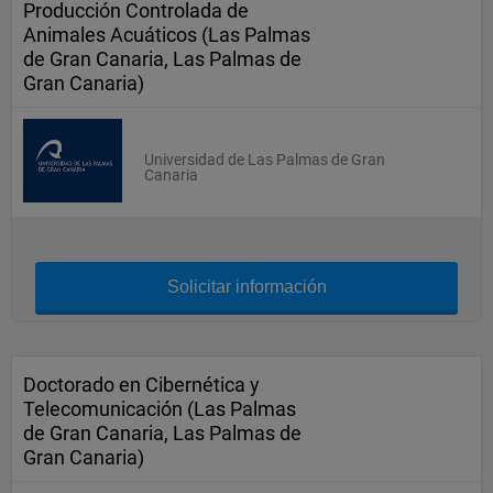
Producción Controlada de
Animales Acuáticos (Las Palmas
de Gran Canaria, Las Palmas de
Gran Canaria)
Universidad de Las Palmas de Gran
Canaria
Solicitar información
Doctorado en Cibernética y
Telecomunicación (Las Palmas
de Gran Canaria, Las Palmas de
Gran Canaria)