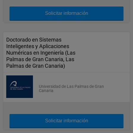
Solicitar información
Doctorado en Sistemas
Inteligentes y Aplicaciones
Numéricas en Ingeniería (Las
Palmas de Gran Canaria, Las
Palmas de Gran Canaria)
Universidad de Las Palmas de Gran
Canaria
Solicitar información