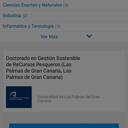
Ciencias Exactas y Naturales
(3)
Industria
(2)
Informática y Tecnología
(1)
Ver Más
Doctorado en Gestión Sostenible
de ReCursos Pesqueros (Las
Palmas de Gran Canaria, Las
Palmas de Gran Canaria)
Universidad de Las Palmas de Gran
Canaria