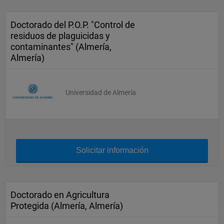
Doctorado del P.O.P. "Control de
residuos de plaguicidas y
contaminantes" (Almería,
Almería)
Universidad de Almería
Solicitar información
Doctorado en Agricultura
Protegida (Almería, Almería)