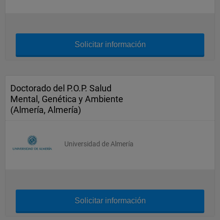
Solicitar información
Doctorado del P.O.P. Salud
Mental, Genética y Ambiente
(Almería, Almería)
Universidad de Almería
Solicitar información