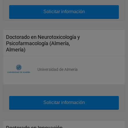
Solicitar información
Doctorado en Neurotoxicología y
Psicofarmacología (Almería,
Almería)
Universidad de Almería
Solicitar información
Doctorado en Innovación