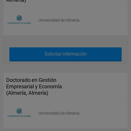
Universidad de Almería
Solicitar información
Doctorado en Gestión
Empresarial y Economía
(Almería, Almería)
Universidad de Almería