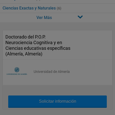
Ciencias Exactas y Naturales
(6)
Ver Más
Doctorado del P.O.P.
Neurociencia Cognitiva y en
Ciencias educativas específicas
(Almería, Almería)
Universidad de Almería
Solicitar información