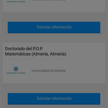
Solicitar información
Doctorado del P.O.P.
Matemáticas (Almería, Almería)
Universidad de Almería
Solicitar información