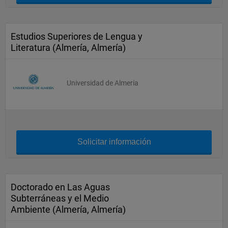
Estudios Superiores de Lengua y
Literatura (Almería, Almería)
Universidad de Almería
Solicitar información
Doctorado en Las Aguas
Subterráneas y el Medio
Ambiente (Almería, Almería)