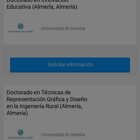
Educativa (Almería, Almería)
Universidad de Almería
Solicitar información
Doctorado en Técnicas de
Representación Gráfica y Diseño
en la Ingeniería Rural (Almería,
Almería)
Universidad de Almería