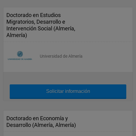
Doctorado en Estudios
Migratorios, Desarrollo e
Intervención Social (Almería,
Almería)
Universidad de Almería
Solicitar información
Doctorado en Economía y
Desarrollo (Almería, Almería)