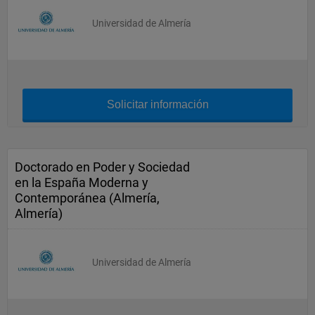
Universidad de Almería
Solicitar información
Doctorado en Poder y Sociedad
en la España Moderna y
Contemporánea (Almería,
Almería)
Universidad de Almería