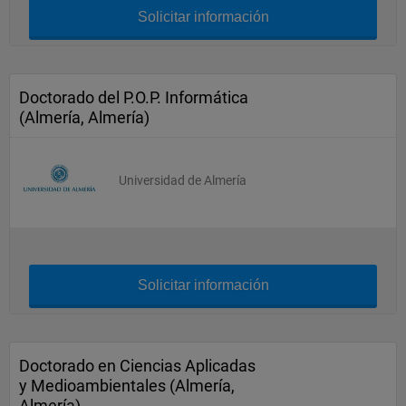
Solicitar información
Doctorado del P.O.P. Informática
(Almería, Almería)
Universidad de Almería
Solicitar información
Doctorado en Ciencias Aplicadas
y Medioambientales (Almería,
Almería)