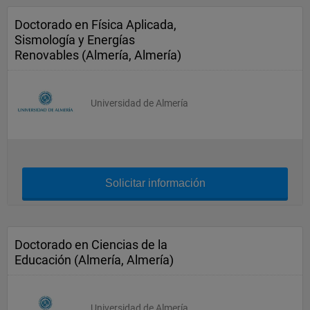
Doctorado en Física Aplicada,
Sismología y Energías
Renovables (Almería, Almería)
Universidad de Almería
Solicitar información
Doctorado en Ciencias de la
Educación (Almería, Almería)
Universidad de Almería