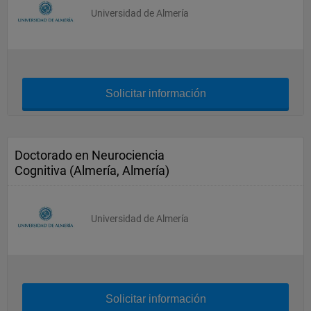
Universidad de Almería
Solicitar información
Doctorado en Neurociencia
Cognitiva (Almería, Almería)
Universidad de Almería
Solicitar información