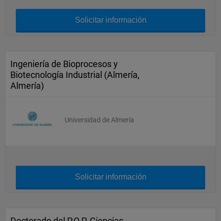
Solicitar información
Ingeniería de Bioprocesos y
Biotecnología Industrial (Almería,
Almería)
Universidad de Almería
Solicitar información
Doctorado del P.O.P. Ciencias