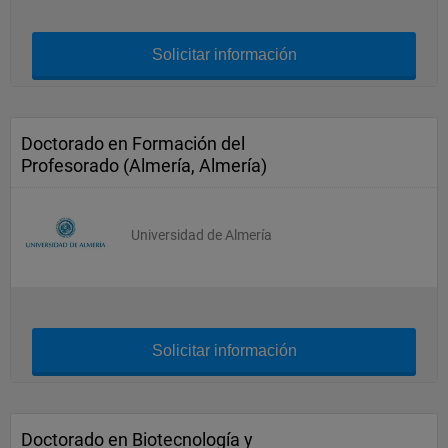
Solicitar información
Doctorado en Formación del
Profesorado (Almería, Almería)
Universidad de Almería
Solicitar información
Doctorado en Biotecnología y