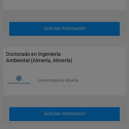
Solicitar información
Doctorado en Ingeniería
Ambiental (Almería, Almería)
Universidad de Almería
Solicitar información