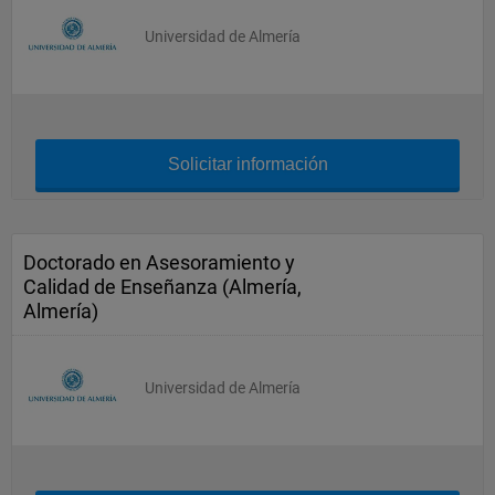
Universidad de Almería
Solicitar información
Doctorado en Asesoramiento y
Calidad de Enseñanza (Almería,
Almería)
Universidad de Almería