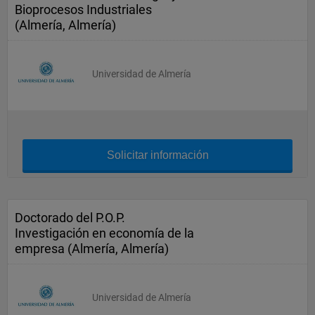
Bioprocesos Industriales
(Almería, Almería)
Universidad de Almería
Solicitar información
Doctorado del P.O.P.
Investigación en economía de la
empresa (Almería, Almería)
Universidad de Almería