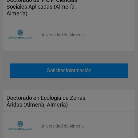
Sociales Aplicadas (Almería,
Almería)
Universidad de Almería
Solicitar información
Doctorado en Ecología de Zonas
Áridas (Almería, Almería)
Universidad de Almería