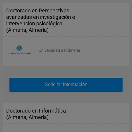
Doctorado en Perspectivas
avanzadas en investigación e
intervención psicológica
(Almería, Almería)
Universidad de Almería
Solicitar información
Doctorado en Informática
(Almería, Almería)