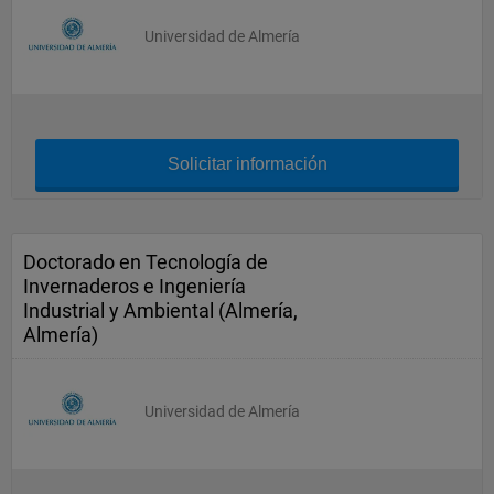
Universidad de Almería
Solicitar información
Doctorado en Tecnología de
Invernaderos e Ingeniería
Industrial y Ambiental (Almería,
Almería)
Universidad de Almería