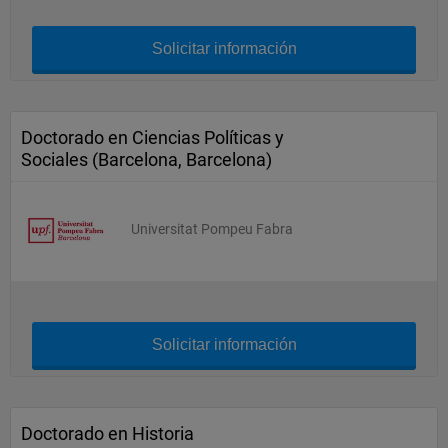
Solicitar información
Doctorado en Ciencias Políticas y
Sociales (Barcelona, Barcelona)
Universitat Pompeu Fabra
Solicitar información
Doctorado en Historia