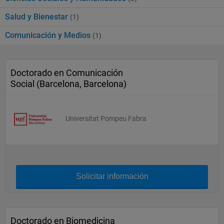
Salud y Bienestar
(1)
Comunicación y Medios
(1)
Doctorado en Comunicación
Social (Barcelona, Barcelona)
Universitat Pompeu Fabra
Solicitar información
Doctorado en Biomedicina