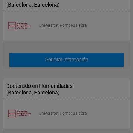
(Barcelona, Barcelona)
Universitat Pompeu Fabra
Solicitar información
Doctorado en Humanidades
(Barcelona, Barcelona)
Universitat Pompeu Fabra